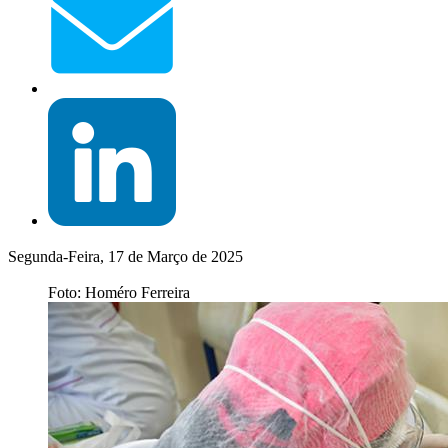
Segunda-Feira, 17 de Março de 2025
Foto: Homéro Ferreira