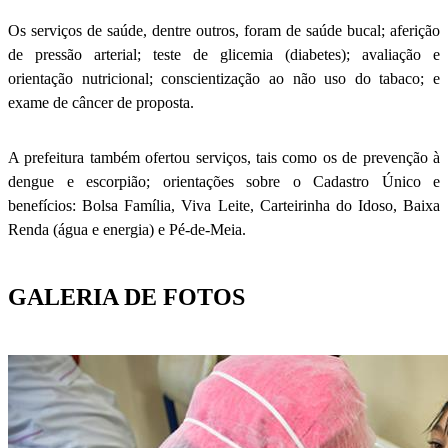
Os serviços de saúde, dentre outros, foram de saúde bucal; aferição
de pressão arterial; teste de glicemia (diabetes); avaliação e
orientação nutricional; conscientização ao não uso do tabaco; e
exame de câncer de proposta.
A prefeitura também ofertou serviços, tais como os de prevenção à
dengue e escorpião; orientações sobre o Cadastro Único e
benefícios: Bolsa Família, Viva Leite, Carteirinha do Idoso, Baixa
Renda (água e energia) e Pé-de-Meia.
GALERIA DE FOTOS