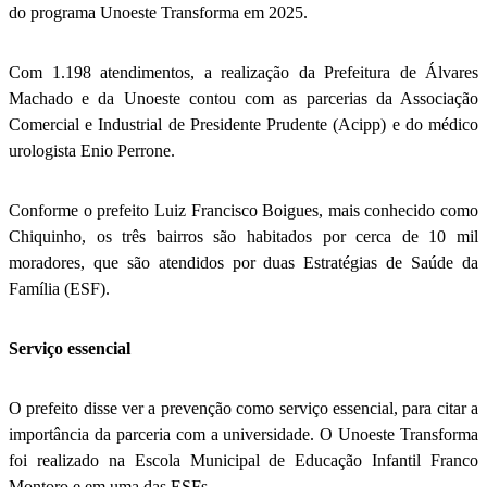
do programa Unoeste Transforma em 2025.
Com 1.198 atendimentos, a realização da Prefeitura de Álvares
Machado e da Unoeste contou com as parcerias da Associação
Comercial e Industrial de Presidente Prudente (Acipp) e do médico
urologista Enio Perrone.
Conforme o prefeito Luiz Francisco Boigues, mais conhecido como
Chiquinho, os três bairros são habitados por cerca de 10 mil
moradores, que são atendidos por duas Estratégias de Saúde da
Família (ESF).
Serviço essencial
O prefeito disse ver a prevenção como serviço essencial, para citar a
importância da parceria com a universidade. O Unoeste Transforma
foi realizado na Escola Municipal de Educação Infantil Franco
Montoro e em uma das ESFs.