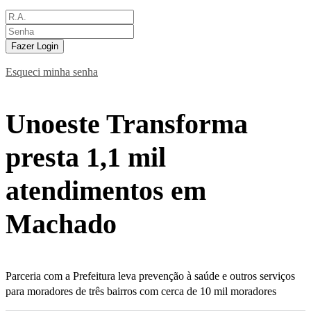
Fazer Login
Esqueci minha senha
Unoeste Transforma
presta 1,1 mil
atendimentos em
Machado
Parceria com a Prefeitura leva prevenção à saúde e outros serviços
para moradores de três bairros com cerca de 10 mil moradores