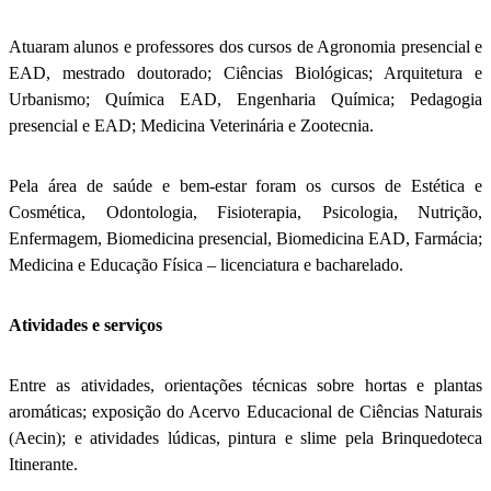
Atuaram alunos e professores dos cursos de Agronomia presencial e
EAD, mestrado doutorado; Ciências Biológicas; Arquitetura e
Urbanismo; Química EAD, Engenharia Química; Pedagogia
presencial e EAD; Medicina Veterinária e Zootecnia.
Pela área de saúde e bem-estar foram os cursos de Estética e
Cosmética, Odontologia, Fisioterapia, Psicologia, Nutrição,
Enfermagem, Biomedicina presencial, Biomedicina EAD, Farmácia;
Medicina e Educação Física – licenciatura e bacharelado.
Atividades e serviços
Entre as atividades, orientações técnicas sobre hortas e plantas
aromáticas; exposição do Acervo Educacional de Ciências Naturais
(Aecin); e atividades lúdicas, pintura e slime pela Brinquedoteca
Itinerante.