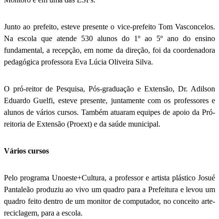
Junto ao prefeito, esteve presente o vice-prefeito Tom Vasconcelos.
Na escola que atende 530 alunos do 1º ao 5º ano do ensino
fundamental, a recepção, em nome da direção, foi da coordenadora
pedagógica professora Eva Lúcia Oliveira Silva.
O pró-reitor de Pesquisa, Pós-graduação e Extensão, Dr. Adilson
Eduardo Guelfi, esteve presente, juntamente com os professores e
alunos de vários cursos. Também atuaram equipes de apoio da Pró-
reitoria de Extensão (Proext) e da saúde municipal.
Vários cursos
Pelo programa Unoeste+Cultura, a professor e artista plástico Josué
Pantaleão produziu ao vivo um quadro para a Prefeitura e levou um
quadro feito dentro de um monitor de computador, no conceito arte-
reciclagem, para a escola.