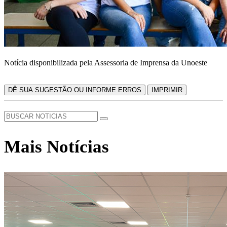
Notícia disponibilizada pela Assessoria de Imprensa da Unoeste
DÊ SUA SUGESTÃO OU INFORME ERROS
IMPRIMIR
Mais Notícias