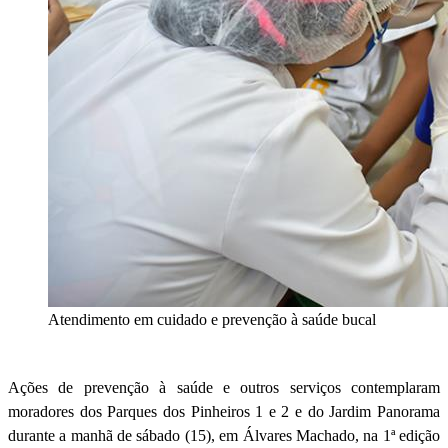
Atendimento em cuidado e prevenção à saúde bucal
Ações de prevenção à saúde e outros serviços contemplaram
moradores dos Parques dos Pinheiros 1 e 2 e do Jardim Panorama
durante a manhã de sábado (15), em Álvares Machado, na 1ª edição