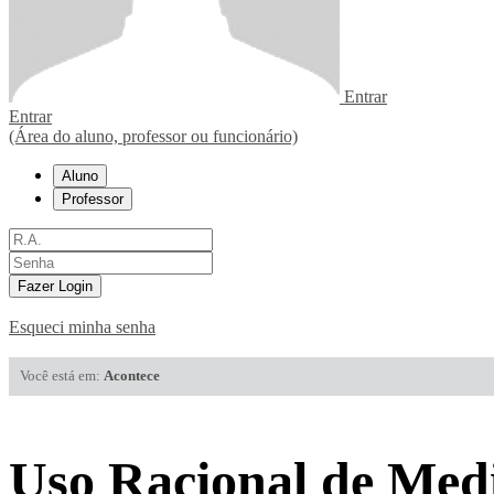
Entrar
Entrar
(Área do aluno, professor ou funcionário)
Aluno
Professor
Fazer Login
Esqueci minha senha
Você está em:
Acontece
Uso Racional de Med