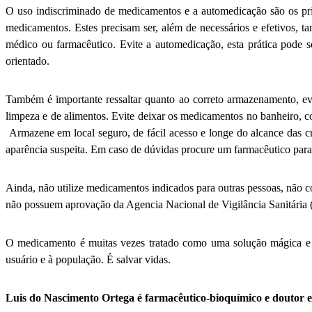
O uso indiscriminado de medicamentos e a automedicação são os princ
medicamentos. Estes precisam ser, além de necessários e efetivos, 
médico ou farmacêutico. Evite a automedicação, esta prática pode se
orientado.
Também é importante ressaltar quanto ao correto armazenamento, e
limpeza e de alimentos. Evite deixar os medicamentos no banheiro, c
Armazene em local seguro, de fácil acesso e longe do alcance das c
aparência suspeita. Em caso de dúvidas procure um farmacêutico para 
Ainda, não utilize medicamentos indicados para outras pessoas, não
não possuem aprovação da Agencia Nacional de Vigilância Sanitária (
O medicamento é muitas vezes tratado como uma solução mágica e nã
usuário e à população. É salvar vidas.
Luis do Nascimento Ortega é farmacêutico-bioquímico e doutor 