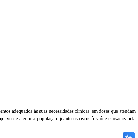
ntos adequados às suas necessidades clínicas, em doses que atendam
etivo de alertar a população quanto os riscos à saúde causados pela