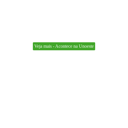
Veja mais - Acontece na Unoeste