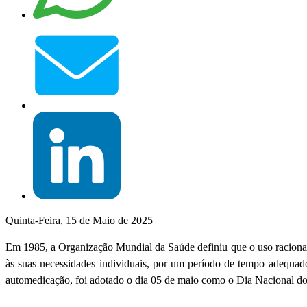
Quinta-Feira, 15 de Maio de 2025
Em 1985, a Organização Mundial da Saúde definiu que o uso raciona
às suas necessidades individuais, por um período de tempo adequado
automedicação, foi adotado o dia 05 de maio como o Dia Nacional 