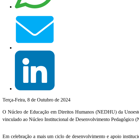
Terça-Feira, 8 de Outubro de 2024
O Núcleo de Educação em Direitos Humanos (NEDHU) da Unoeste comp
vinculado ao Núcleo Institucional de Desenvolvimento Pedagógico 
Em celebração a mais um ciclo de desenvolvimento e apoio instituci