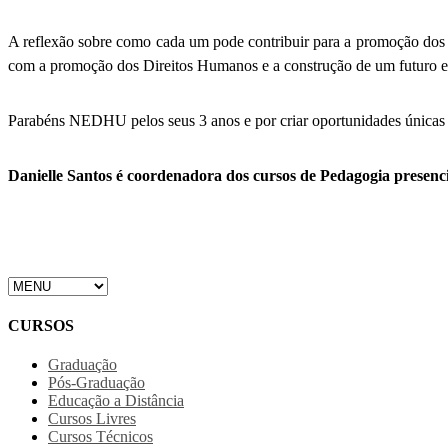
A reflexão sobre como cada um pode contribuir para a promoção dos 
com a promoção dos Direitos Humanos e a construção de um futuro e
Parabéns NEDHU pelos seus 3 anos e por criar oportunidades únicas pa
Danielle Santos é coordenadora dos cursos de Pedagogia presen
CURSOS
Graduação
Pós-Graduação
Educação a Distância
Cursos Livres
Cursos Técnicos