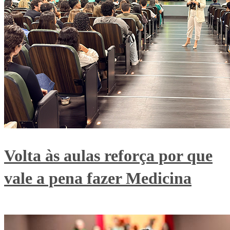
Volta às aulas reforça por que
vale a pena fazer Medicina