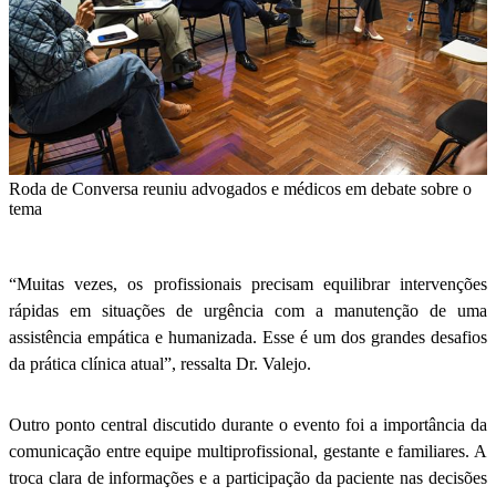
Roda de Conversa reuniu advogados e médicos em debate sobre o
tema
“Muitas vezes, os profissionais precisam equilibrar intervenções
rápidas em situações de urgência com a manutenção de uma
assistência empática e humanizada. Esse é um dos grandes desafios
da prática clínica atual”, ressalta Dr. Valejo.
Outro ponto central discutido durante o evento foi a importância da
comunicação entre equipe multiprofissional, gestante e familiares. A
troca clara de informações e a participação da paciente nas decisões