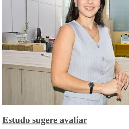
Estudo sugere avaliar