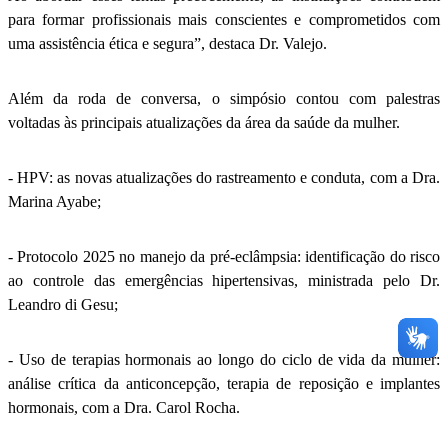
para formar profissionais mais conscientes e comprometidos com
uma assistência ética e segura”, destaca Dr. Valejo.
Além da roda de conversa, o simpósio contou com palestras
voltadas às principais atualizações da área da saúde da mulher.
- HPV: as novas atualizações do rastreamento e conduta, com a Dra.
Marina Ayabe;
- Protocolo 2025 no manejo da pré-eclâmpsia: identificação do risco
ao controle das emergências hipertensivas, ministrada pelo Dr.
Leandro di Gesu;
- Uso de terapias hormonais ao longo do ciclo de vida da mulher:
análise crítica da anticoncepção, terapia de reposição e implantes
hormonais, com a Dra. Carol Rocha.