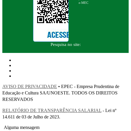
e-MEC
Pesquisa no site:
AVISO DE PRIVACIDADE
• EPEC - Empresa Prudentina de
Educação e Cultura SA/UNOESTE. TODOS OS DIREITOS
RESERVADOS
RELATÓRIO DE TRANSPARÊNCIA SALARIAL
- Lei nº
14.611 de 03 de Julho de 2023.
Alguma mensagem