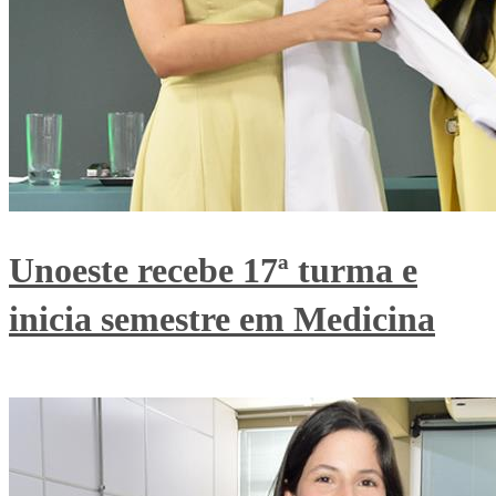
Unoeste recebe 17ª turma e
inicia semestre em Medicina