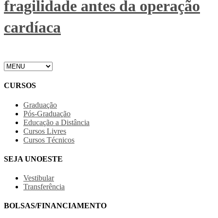
fragilidade antes da operação
cardíaca
CURSOS
Graduação
Pós-Graduação
Educação a Distância
Cursos Livres
Cursos Técnicos
SEJA UNOESTE
Vestibular
Transferência
BOLSAS/FINANCIAMENTO