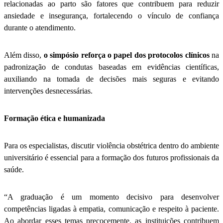
relacionadas ao parto são fatores que contribuem para reduzir
ansiedade e insegurança, fortalecendo o vínculo de confiança
durante o atendimento.
Além disso,
o simpósio reforça o papel dos protocolos clínicos
na
padronização de condutas baseadas em evidências científicas,
auxiliando na tomada de decisões mais seguras e evitando
intervenções desnecessárias.
Formação ética e humanizada
Para os especialistas, discutir violência obstétrica dentro do ambiente
universitário é essencial para a formação dos futuros profissionais da
saúde.
“A graduação é um momento decisivo para desenvolver
competências ligadas à empatia, comunicação e respeito à paciente.
Ao abordar esses temas precocemente, as instituições contribuem