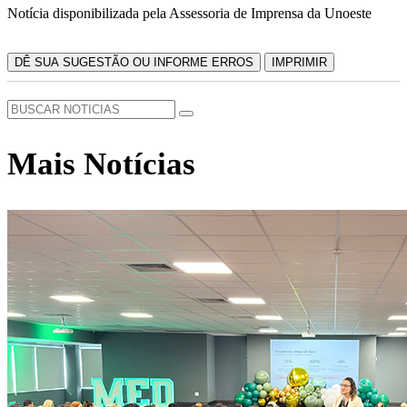
Notícia disponibilizada pela Assessoria de Imprensa da Unoeste
DÊ SUA SUGESTÃO OU INFORME ERROS
IMPRIMIR
Mais Notícias