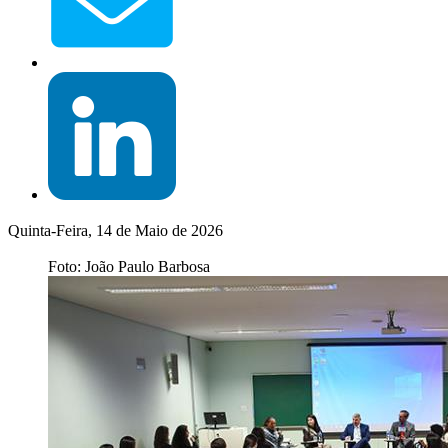
Quinta-Feira, 14 de Maio de 2026
Foto: João Paulo Barbosa