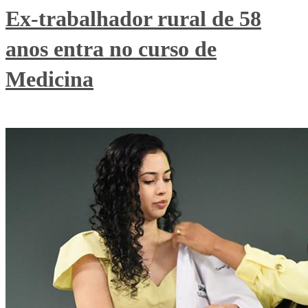
Ex-trabalhador rural de 58
anos entra no curso de
Medicina