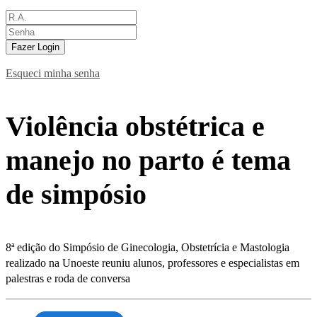
Fazer Login
Esqueci minha senha
Violência obstétrica e
manejo no parto é tema
de simpósio
8ª edição do Simpósio de Ginecologia, Obstetrícia e Mastologia
realizado na Unoeste reuniu alunos, professores e especialistas em
palestras e roda de conversa