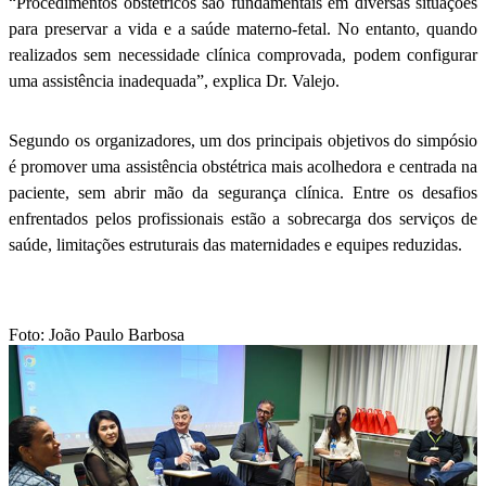
“Procedimentos obstétricos são fundamentais em diversas situações
para preservar a vida e a saúde materno-fetal. No entanto, quando
realizados sem necessidade clínica comprovada, podem configurar
uma assistência inadequada”, explica Dr. Valejo.
Segundo os organizadores, um dos principais objetivos do simpósio
é promover uma assistência obstétrica mais acolhedora e centrada na
paciente, sem abrir mão da segurança clínica. Entre os desafios
enfrentados pelos profissionais estão a sobrecarga dos serviços de
saúde, limitações estruturais das maternidades e equipes reduzidas.
Foto: João Paulo Barbosa