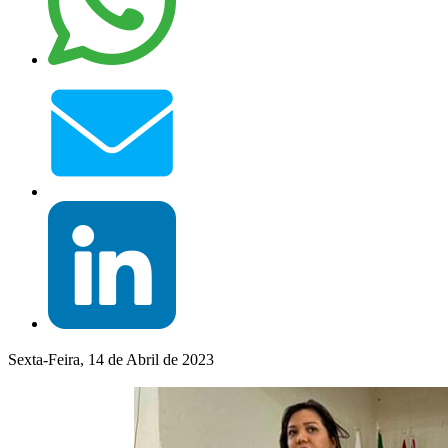
Sexta-Feira, 14 de Abril de 2023