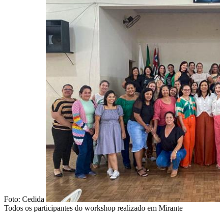
Foto: Cedida
Todos os participantes do workshop realizado em Mirante