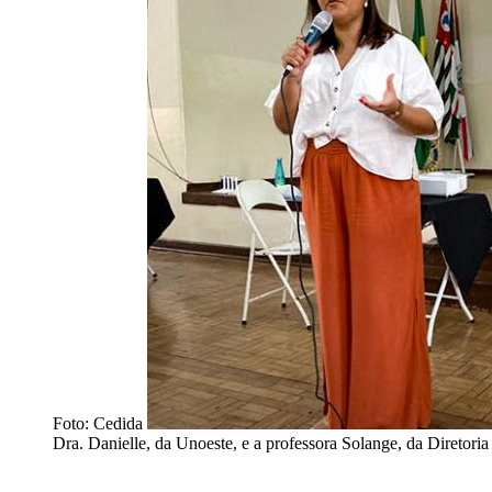
Foto: Cedida
Dra. Danielle, da Unoeste, e a professora Solange, da Diretori