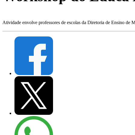
Atividade envolve professores de escolas da Diretoria de Ensino de Mi