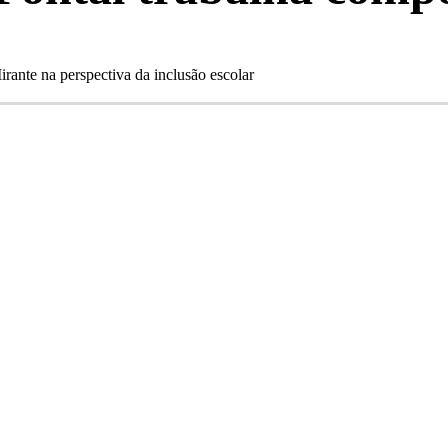
rante na perspectiva da inclusão escolar