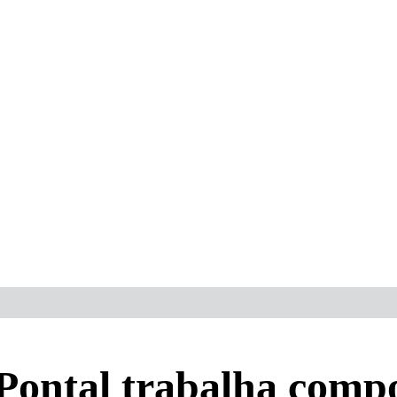
ontal trabalha comp