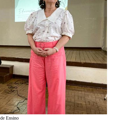
a de Ensino