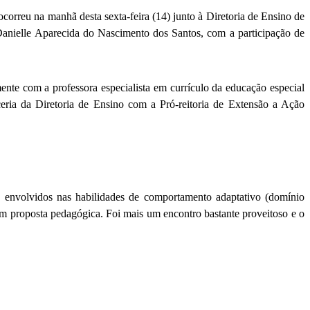
orreu na manhã desta sexta-feira (14) junto à Diretoria de Ensino de
anielle Aparecida do Nascimento dos Santos, com a participação de
nte com a professora especialista em currículo da educação especial
eria da Diretoria de Ensino com a Pró-reitoria de Extensão a Ação
 envolvidos nas habilidades de comportamento adaptativo (domínio
 em proposta pedagógica. Foi mais um encontro bastante proveitoso e o