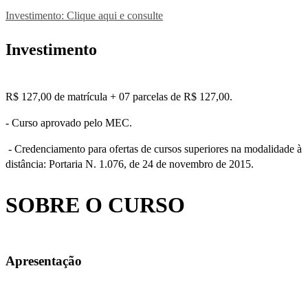
Investimento: Clique aqui e consulte
Investimento
R$ 127,00 de matrícula + 07 parcelas de R$ 127,00.
-
Curso aprovado pelo MEC.
- Credenciamento para ofertas de cursos superiores na modalidade à
distância: Portaria N. 1.076, de 24 de novembro de 2015.
SOBRE O CURSO
Apresentação