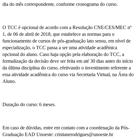
dia do mês correspondente, conforme cronograma do curso.
O TCC é opcional de acordo com a Resolução CNE/CES/MEC nº
1, de 06 de abril de 2018, que estabelece as normas para o
funcionamento de cursos de pós-graduação lato sensu, em nível de
especialização, o TCC passa a ser uma atividade acadêmica
opcional do aluno. Caso haja opção pela elaboração do TCC, a
formalização da decisão deve ser feita em até 30 dias antes do início
da última disciplina do curso, efetivando o investimento referente a
essa atividade acadêmica do curso via Secretaria Virtual, na Área do
Aluno.
Duração do curso: 6 meses.
Em caso de dúvidas, entre em contato com a coordenação da Pós-
Graduação EAD Unoeste: cristianerodrigues@unoeste.br