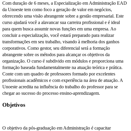
Com duração de 6 meses, a Especialização em Administração EAD
da Unoeste tem como foco a geração de valor em negócios,
oferecendo uma visão abrangente sobre a gestão empresarial. Este
curso ajudará você a alavancar sua carreira profissional e é ideal
para quem busca assumir novas funções em uma empresa. Ao
concluir a especialização, você estará preparado para realizar
transformações em seu trabalho, visando à melhoria dos ganhos
corporativos. Como gestor, seu diferencial será a formação
abrangente sobre os métodos para alcançar os objetivos da
organização. O curso é subdivido em módulos e proporciona uma
formação baseada fundamentalmente na atuação teórica e prática.
Conte com um quadro de professores formado por excelentes
profissionais acadêmicos e com experiência na área de atuação. A
Unoeste acredita na influência do trabalho do professor para se
chegar ao sucesso do processo ensino-aprendizagem.
Objetivos
O objetivo da pós-graduação em Administração é capacitar