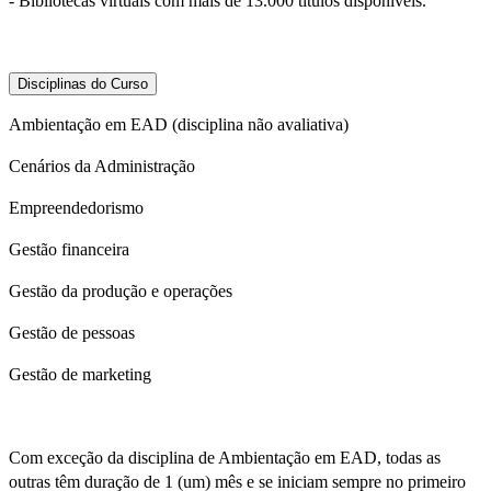
- Bibliotecas virtuais com mais de 13.000 títulos disponíveis.
Disciplinas do Curso
Ambientação em EAD (disciplina não avaliativa)
Cenários da Administração
Empreendedorismo
Gestão financeira
Gestão da produção e operações
Gestão de pessoas
Gestão de marketing
Com exceção da disciplina de Ambientação em EAD, todas as
outras têm duração de 1 (um) mês e se iniciam sempre no primeiro