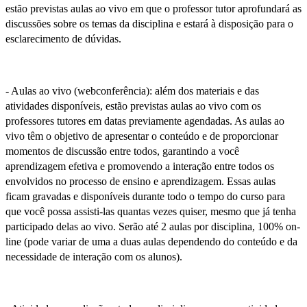
estão previstas aulas ao vivo em que o professor tutor aprofundará as
discussões sobre os temas da disciplina e estará à disposição para o
esclarecimento de dúvidas.
- Aulas ao vivo (webconferência): além dos materiais e das
atividades disponíveis, estão previstas aulas ao vivo com os
professores tutores em datas previamente agendadas. As aulas ao
vivo têm o objetivo de apresentar o conteúdo e de proporcionar
momentos de discussão entre todos, garantindo a você
aprendizagem efetiva e promovendo a interação entre todos os
envolvidos no processo de ensino e aprendizagem. Essas aulas
ficam gravadas e disponíveis durante todo o tempo do curso para
que você possa assisti-las quantas vezes quiser, mesmo que já tenha
participado delas ao vivo. Serão até 2 aulas por disciplina, 100% on-
line (pode variar de uma a duas aulas dependendo do conteúdo e da
necessidade de interação com os alunos).