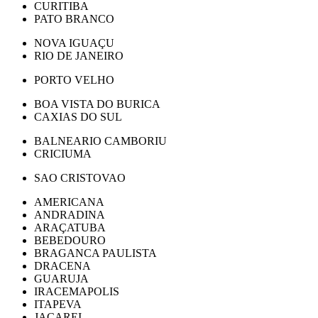
CURITIBA
PATO BRANCO
NOVA IGUAÇU
RIO DE JANEIRO
PORTO VELHO
BOA VISTA DO BURICA
CAXIAS DO SUL
BALNEARIO CAMBORIU
CRICIUMA
SAO CRISTOVAO
AMERICANA
ANDRADINA
ARAÇATUBA
BEBEDOURO
BRAGANCA PAULISTA
DRACENA
GUARUJA
IRACEMAPOLIS
ITAPEVA
JACAREI