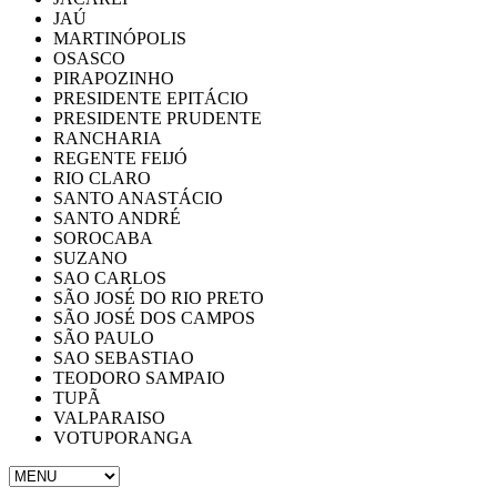
JAÚ
MARTINÓPOLIS
OSASCO
PIRAPOZINHO
PRESIDENTE EPITÁCIO
PRESIDENTE PRUDENTE
RANCHARIA
REGENTE FEIJÓ
RIO CLARO
SANTO ANASTÁCIO
SANTO ANDRÉ
SOROCABA
SUZANO
SAO CARLOS
SÃO JOSÉ DO RIO PRETO
SÃO JOSÉ DOS CAMPOS
SÃO PAULO
SAO SEBASTIAO
TEODORO SAMPAIO
TUPÃ
VALPARAISO
VOTUPORANGA