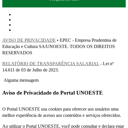
AVISO DE PRIVACIDADE
• EPEC - Empresa Prudentina de
Educação e Cultura SA/UNOESTE. TODOS OS DIREITOS
RESERVADOS
RELATÓRIO DE TRANSPARÊNCIA SALARIAL
- Lei nº
14.611 de 03 de Julho de 2023.
Alguma mensagem
Aviso de Privacidade do Portal UNOESTE
O Portal UNOESTE usa cookies para oferecer aos usuários uma
melhor experiência de acesso aos conteúdos e serviços oferecidos.
Ao utilizar o Portal UNOESTE, você pode consultar e declara estar