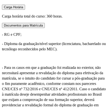
Carga Horária
Carga horária total do curso: 360 horas.
Documentos para Matrícula
- RG e CPF;
- Diploma da graduação/nível superior (licenciatura, bacharelado ou
tecnólogo reconhecidos pelo MEC).
- Para os casos em que a graduação foi realizada no exterior, não
necessitará apresentar a revalidação do diploma para efetivação da
matrícula, se o intuito do candidato for cursar a pós-graduação para
o fim puramente acadêmico, conforme constam nos pareceres
CNE/CES nº 732/2016 e CNE/CES nº 412/2011. Caso o candidato
à matrícula deseje desempenhar atividades profissionais no Brasil
que exijam a comprovação de sua formação superior, deverá
providenciar a revalidação formal do diploma de graduação em