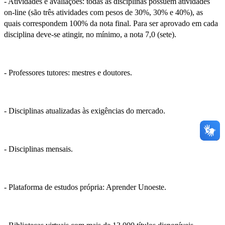
- Atividades e avaliações: todas as disciplinas possuem atividades
on-line (são três atividades com pesos de 30%, 30% e 40%), as
quais correspondem 100% da nota final. Para ser aprovado em cada
disciplina deve-se atingir, no mínimo, a nota 7,0 (sete).
- Professores tutores: mestres e doutores.
- Disciplinas atualizadas às exigências do mercado.
- Disciplinas mensais.
- Plataforma de estudos própria: Aprender Unoeste.