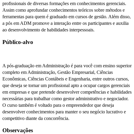
profissionais de diversas formações em conhecimentos gerenciais.
Assim como aprofundar conhecimentos teóricos sobre métodos e
ferramentas para quem é graduado em cursos de gestão. Além disso,
a pós em ADM promove a interação entre os participantes e auxilia
ao desenvolvimento de habilidades interpessoais.
Público-alvo
A pós-graduação em Administração é para você com ensino superior
completo em Administração, Gestão Empresarial, Ciências
Econômicas, Ciências Contábeis e Engenharia, entre outros cursos,
que deseja se tornar um profissional apto a ocupar cargos gerenciais
em empresas e que pretende desenvolver competências e habilidades
necessárias para trabalhar como gestor administrativo e negociador.
O curso também é voltado para o empreendedor que deseja
desenvolver conhecimentos para manter o seu negócio lucrativo e
competitivo diante da concorrência.
Observações