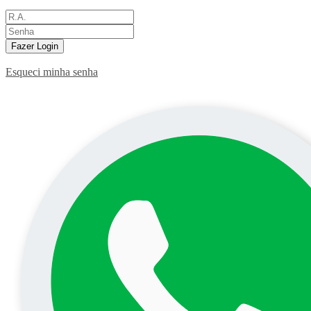
Fazer Login
Esqueci minha senha