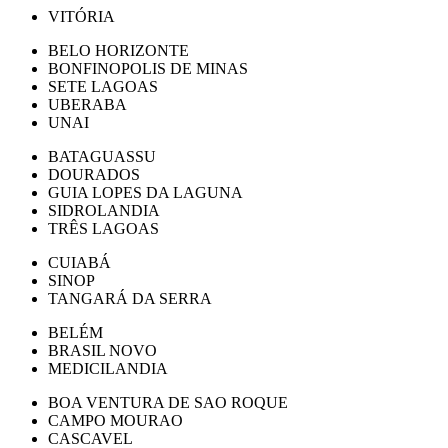
VITÓRIA
BELO HORIZONTE
BONFINOPOLIS DE MINAS
SETE LAGOAS
UBERABA
UNAI
BATAGUASSU
DOURADOS
GUIA LOPES DA LAGUNA
SIDROLANDIA
TRÊS LAGOAS
CUIABÁ
SINOP
TANGARÁ DA SERRA
BELÉM
BRASIL NOVO
MEDICILANDIA
BOA VENTURA DE SAO ROQUE
CAMPO MOURAO
CASCAVEL