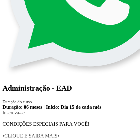
Administração - EAD
Duração do curso
Duração: 06 meses | Início: Dia 15 de cada mês
Inscreva-se
CONDIÇÕES ESPECIAIS PARA VOCÊ!
•CLIQUE E SAIBA MAIS•