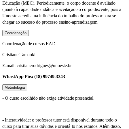
Educação (MEC). Periodicamente, o corpo docente é avaliado
quanto à capacidade didática e aceitação ao corpo discente, pois a
Unoeste acredita na influência do trabalho do professor para se
chegar ao sucesso do processo ensino-aprendizagem.
Coordenação
Coordenação de cursos EAD
Cristiane Tamaoki
E-mail: cristianerodrigues@unoeste.br
WhastApp Pós: (18) 99749-3343
Metodologia
- O curso escolhido não exige atividade presencial.
- Interatividade: o professor tutor está disponível durante todo o
curso para tirar suas dúvidas e orientá-lo nos estudos. Além disso,