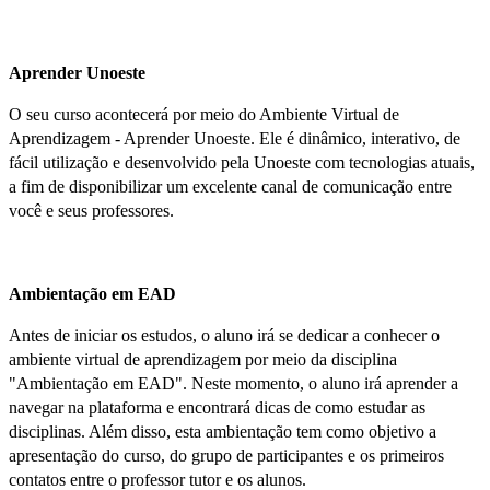
Aprender Unoeste
O seu curso acontecerá por meio do Ambiente Virtual de
Aprendizagem - Aprender Unoeste. Ele é dinâmico, interativo, de
fácil utilização e desenvolvido pela Unoeste com tecnologias atuais,
a fim de disponibilizar um excelente canal de comunicação entre
você e seus professores.
Ambientação em EAD
Antes de iniciar os estudos, o aluno irá se dedicar a conhecer o
ambiente virtual de aprendizagem por meio da disciplina
"Ambientação em EAD". Neste momento, o aluno irá aprender a
navegar na plataforma e encontrará dicas de como estudar as
disciplinas. Além disso, esta ambientação tem como objetivo a
apresentação do curso, do grupo de participantes e os primeiros
contatos entre o professor tutor e os alunos.