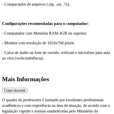
- Compactador de arquivos (.zip, .rar, .7z).
Configurações recomendadas para o computador:
- Computador com Memória RAM 4GB ou superior.
- Monitor com resolução de 1024x768 pixels.
- Caixa de áudio ou fone de ouvido, webcam e microfone para aula
ao vivo (webconferência).
Mais Informações
Corpo docente
O quadro de professores é formado por excelentes profissionais
acadêmicos e com experiência na área de atuação, de acordo com a
legislação vigente e normas estabelecidas pelo Ministério da