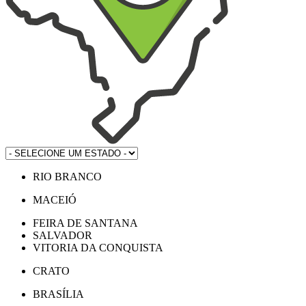
RIO BRANCO
MACEIÓ
FEIRA DE SANTANA
SALVADOR
VITORIA DA CONQUISTA
CRATO
BRASÍLIA