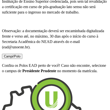
Instituição de Ensino Superior credenciada, pois sem tal revalidação
a certificação em curso de pós-graduação lato sensu não será
suficiente para o ingresso no mercado de trabalho.
Observação: a documentação deverá ser encaminhada digitalizada
frente e verso até, no máximo, 30 dias após o início do curso à
Secretaria Acadêmica do NEAD através do e-mail
(ead@unoeste.br).
Campi/Polo
Confira os Polos EAD perto de você! Caso não encontre, selecione
o campus de
Presidente Prudente
no momento da matrícula.