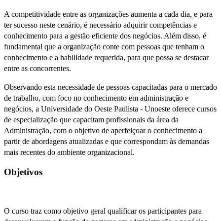
A competitividade entre as organizações aumenta a cada dia, e para
ter sucesso neste cenário, é necessário adquirir competências e
conhecimento para a gestão eficiente dos negócios. Além disso, é
fundamental que a organização conte com pessoas que tenham o
conhecimento e a habilidade requerida, para que possa se destacar
entre as concorrentes.
Observando esta necessidade de pessoas capacitadas para o mercado
de trabalho, com foco no conhecimento em administração e
negócios, a Universidade do Oeste Paulista - Unoeste oferece cursos
de especialização que capacitam profissionais da área da
Administração, com o objetivo de aperfeiçoar o conhecimento a
partir de abordagens atualizadas e que correspondam às demandas
mais recentes do ambiente organizacional.
Objetivos
O curso traz como objetivo geral qualificar os participantes para