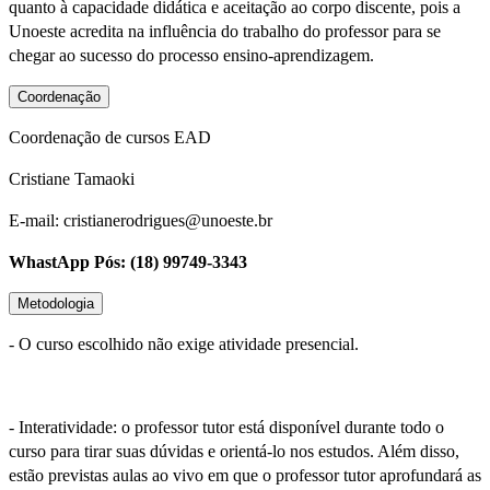
quanto à capacidade didática e aceitação ao corpo discente, pois a
Unoeste acredita na influência do trabalho do professor para se
chegar ao sucesso do processo ensino-aprendizagem.
Coordenação
Coordenação de cursos EAD
Cristiane Tamaoki
E-mail: cristianerodrigues@unoeste.br
WhastApp Pós: (18) 99749-3343
Metodologia
- O curso escolhido não exige atividade presencial.
- Interatividade: o professor tutor está disponível durante todo o
curso para tirar suas dúvidas e orientá-lo nos estudos. Além disso,
estão previstas aulas ao vivo em que o professor tutor aprofundará as