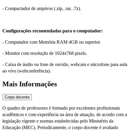
- Compactador de arquivos (.zip, .rar, .7z).
Configurações recomendadas para o computador:
- Computador com Memória RAM 4GB ou superior.
- Monitor com resolução de 1024x768 pixels.
- Caixa de áudio ou fone de ouvido, webcam e microfone para aula
ao vivo (webconferência).
Mais Informações
Corpo docente
O quadro de professores é formado por excelentes profissionais
acadêmicos e com experiência na área de atuação, de acordo com a
legislação vigente e normas estabelecidas pelo Ministério da
Educação (MEC). Periodicamente, o corpo docente é avaliado