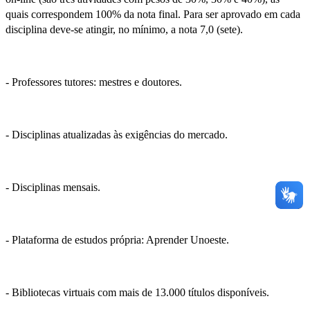
quais correspondem 100% da nota final. Para ser aprovado em cada
disciplina deve-se atingir, no mínimo, a nota 7,0 (sete).
- Professores tutores: mestres e doutores.
- Disciplinas atualizadas às exigências do mercado.
- Disciplinas mensais.
- Plataforma de estudos própria: Aprender Unoeste.
- Bibliotecas virtuais com mais de 13.000 títulos disponíveis.