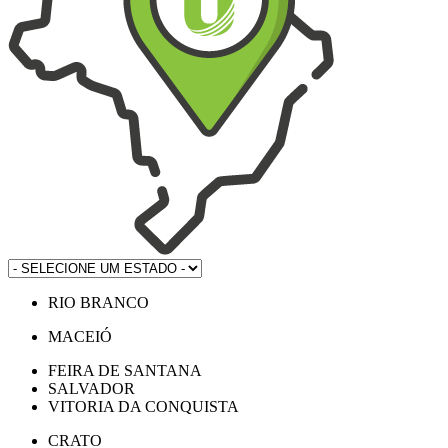
RIO BRANCO
MACEIÓ
FEIRA DE SANTANA
SALVADOR
VITORIA DA CONQUISTA
CRATO