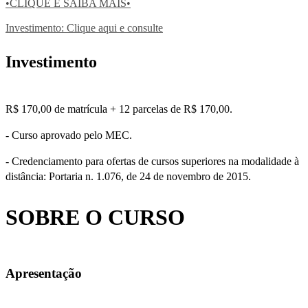
•CLIQUE E SAIBA MAIS•
Investimento: Clique aqui e consulte
Investimento
R$ 170,00 de matrícula + 12 parcelas de R$ 170,00.
- Curso aprovado pelo MEC.
- Credenciamento para ofertas de cursos superiores na modalidade à
distância: Portaria n. 1.076, de 24 de novembro de 2015.
SOBRE O CURSO
Apresentação