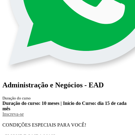
Administração e Negócios - EAD
Duração do curso
Duração do curso: 10 meses | Início do Curso: dia 15 de cada
mês
Inscreva-se
CONDIÇÕES ESPECIAIS PARA VOCÊ!