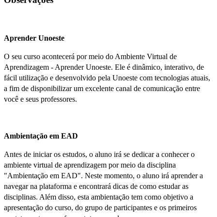
Aprender Unoeste
O seu curso acontecerá por meio do Ambiente Virtual de
Aprendizagem - Aprender Unoeste. Ele é dinâmico, interativo, de
fácil utilização e desenvolvido pela Unoeste com tecnologias atuais,
a fim de disponibilizar um excelente canal de comunicação entre
você e seus professores.
Ambientação em EAD
Antes de iniciar os estudos, o aluno irá se dedicar a conhecer o
ambiente virtual de aprendizagem por meio da disciplina
"Ambientação em EAD". Neste momento, o aluno irá aprender a
navegar na plataforma e encontrará dicas de como estudar as
disciplinas. Além disso, esta ambientação tem como objetivo a
apresentação do curso, do grupo de participantes e os primeiros