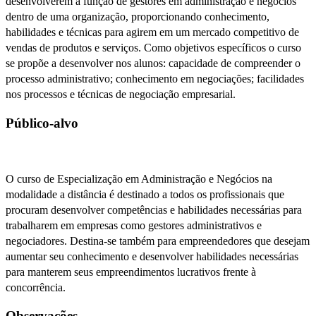
desenvolverem a função de gestores em administração e negócios
dentro de uma organização, proporcionando conhecimento,
habilidades e técnicas para agirem em um mercado competitivo de
vendas de produtos e serviços. Como objetivos específicos o curso
se propõe a desenvolver nos alunos: capacidade de compreender o
processo administrativo; conhecimento em negociações; facilidades
nos processos e técnicas de negociação empresarial.
Público-alvo
O curso de Especialização em Administração e Negócios na
modalidade a distância é destinado a todos os profissionais que
procuram desenvolver competências e habilidades necessárias para
trabalharem em empresas como gestores administrativos e
negociadores. Destina-se também para empreendedores que desejam
aumentar seu conhecimento e desenvolver habilidades necessárias
para manterem seus empreendimentos lucrativos frente à
concorrência.
Observações