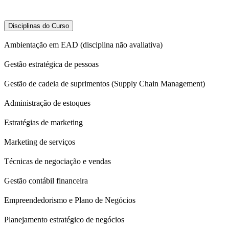
Disciplinas do Curso
Ambientação em EAD (disciplina não avaliativa)
Gestão estratégica de pessoas
Gestão de cadeia de suprimentos (Supply Chain Management)
Administração de estoques
Estratégias de marketing
Marketing de serviços
Técnicas de negociação e vendas
Gestão contábil financeira
Empreendedorismo e Plano de Negócios
Planejamento estratégico de negócios