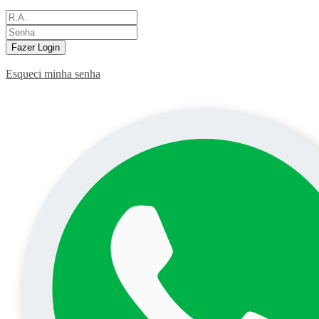
Fazer Login
Esqueci minha senha