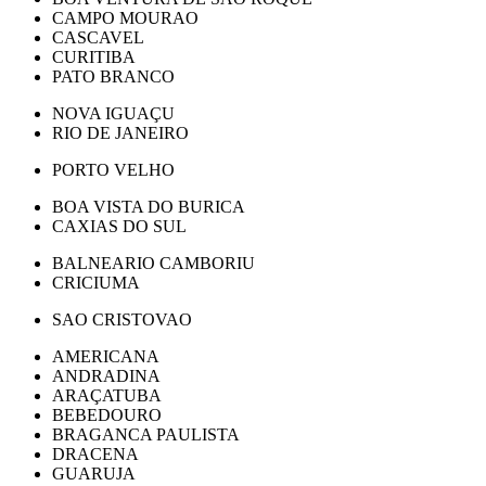
CAMPO MOURAO
CASCAVEL
CURITIBA
PATO BRANCO
NOVA IGUAÇU
RIO DE JANEIRO
PORTO VELHO
BOA VISTA DO BURICA
CAXIAS DO SUL
BALNEARIO CAMBORIU
CRICIUMA
SAO CRISTOVAO
AMERICANA
ANDRADINA
ARAÇATUBA
BEBEDOURO
BRAGANCA PAULISTA
DRACENA
GUARUJA