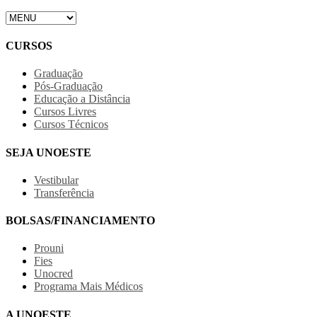
CURSOS
Graduação
Pós-Graduação
Educação a Distância
Cursos Livres
Cursos Técnicos
SEJA UNOESTE
Vestibular
Transferência
BOLSAS/FINANCIAMENTO
Prouni
Fies
Unocred
Programa Mais Médicos
A UNOESTE