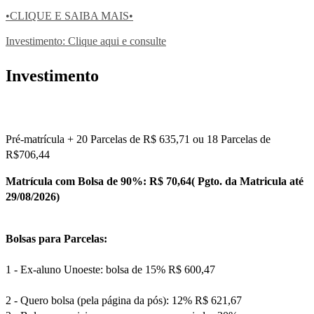
•CLIQUE E SAIBA MAIS•
Investimento: Clique aqui e consulte
Investimento
Pré-matrícula + 20 Parcelas de R$ 635,71 ou 18 Parcelas de
R$706,44
Matrícula com Bolsa de 90%: R$ 70,64( Pgto. da Matricula até
29/08/2026)
Bolsas para Parcelas:
1 - Ex-aluno Unoeste: bolsa de 15% R$ 600,47
2 - Quero bolsa (pela página da pós): 12% R$ 621,67