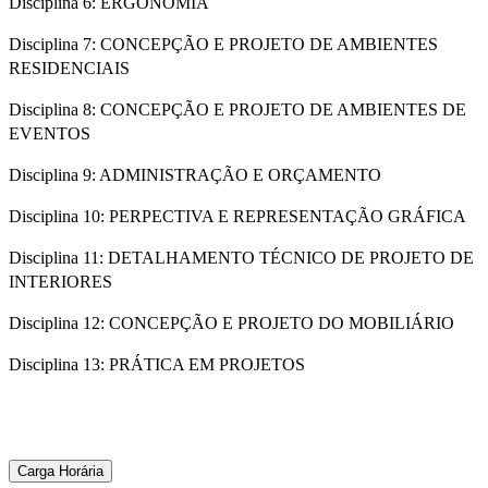
Disciplina 6: ERGONOMIA
Disciplina 7: CONCEPÇÃO E PROJETO DE AMBIENTES
RESIDENCIAIS
Disciplina 8: CONCEPÇÃO E PROJETO DE AMBIENTES DE
EVENTOS
Disciplina 9: ADMINISTRAÇÃO E ORÇAMENTO
Disciplina 10: PERPECTIVA E REPRESENTAÇÃO GRÁFICA
Disciplina 11: DETALHAMENTO TÉCNICO DE PROJETO DE
INTERIORES
Disciplina 12: CONCEPÇÃO E PROJETO DO MOBILIÁRIO
Disciplina 13: PRÁTICA EM PROJETOS
Carga Horária