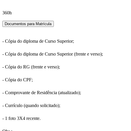
360h
Documentos para Matrícula
- Cópia do diploma de Curso Superior;
- Cópia do diploma de Curso Superior (frente e verso);
- Cópia do RG (frente e verso);
- Cópia do CPF;
- Comprovante de Residência (atualizado);
- Currículo (quando solicitado);
- 1 foto 3X4 recente.