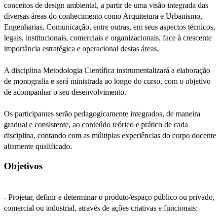
conceitos de design ambiental, a partir de uma visão integrada das
diversas áreas do conhecimento como Arquitetura e Urbanismo,
Engenharias, Comunicação, entre outras, em seus aspectos técnicos,
legais, institucionais, comerciais e organizacionais, face à crescente
importância estratégica e operacional destas áreas.
A disciplina Metodologia Científica instrumentalizará a elaboração
de monografia e será ministrada ao longo do curso, com o objetivo
de acompanhar o seu desenvolvimento.
Os participantes serão pedagogicamente integrados, de maneira
gradual e consistente, ao conteúdo teórico e prático de cada
disciplina, contando com as múltiplas experiências do corpo docente
altamente qualificado.
Objetivos
- Projetar, definir e determinar o produto/espaço público ou privado,
comercial ou industrial, através de ações criativas e funcionais;