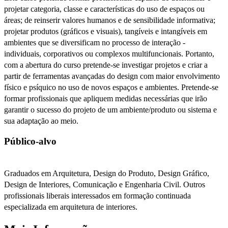
projetar categoria, classe e características do uso de espaços ou
áreas; de reinserir valores humanos e de sensibilidade informativa;
projetar produtos (gráficos e visuais), tangíveis e intangíveis em
ambientes que se diversificam no processo de interação -
individuais, corporativos ou complexos multifuncionais. Portanto,
com a abertura do curso pretende-se investigar projetos e criar a
partir de ferramentas avançadas do design com maior envolvimento
físico e psíquico no uso de novos espaços e ambientes. Pretende-se
formar profissionais que apliquem medidas necessárias que irão
garantir o sucesso do projeto de um ambiente/produto ou sistema e
sua adaptação ao meio.
Público-alvo
Graduados em Arquitetura, Design do Produto, Design Gráfico,
Design de Interiores, Comunicação e Engenharia Civil. Outros
profissionais liberais interessados em formação continuada
especializada em arquitetura de interiores.