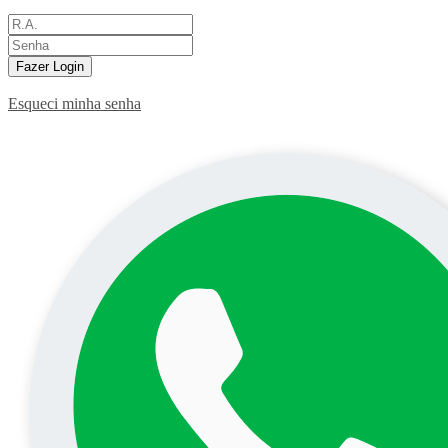
Fazer Login
Esqueci minha senha