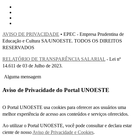
AVISO DE PRIVACIDADE
• EPEC - Empresa Prudentina de
Educação e Cultura SA/UNOESTE. TODOS OS DIREITOS
RESERVADOS
RELATÓRIO DE TRANSPARÊNCIA SALARIAL
- Lei nº
14.611 de 03 de Julho de 2023.
Alguma mensagem
Aviso de Privacidade do Portal UNOESTE
O Portal UNOESTE usa cookies para oferecer aos usuários uma
melhor experiência de acesso aos conteúdos e serviços oferecidos.
Ao utilizar o Portal UNOESTE, você pode consultar e declara estar
ciente de nosso
Aviso de Privacidade e Cookies
.