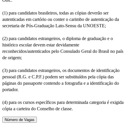
Obs.:
(1) para candidatos brasileiros, todas as cópias deverão ser
autenticadas em cartório ou conter o carimbo de autenticação da
secretaria de Pós-Graduação Lato-Sensu da UNOESTE;
(2) para candidatos estrangeiros, o diploma de graduação e o
histórico escolar devem estar devidamente
reconhecidos/autenticados pelo Consulado Geral do Brasil no país
de origem;
(3) para candidatos estrangeiros, os documentos de identificação
pessoal (R.G. e C.P.F.) podem ser substituídos pela cópia das
páginas do passaporte contendo a fotografia e a identificação do
portador.
(4) para os cursos específicos para determinada categoria é exigida
cópia a carteira do Conselho de classe.
Número de Vagas