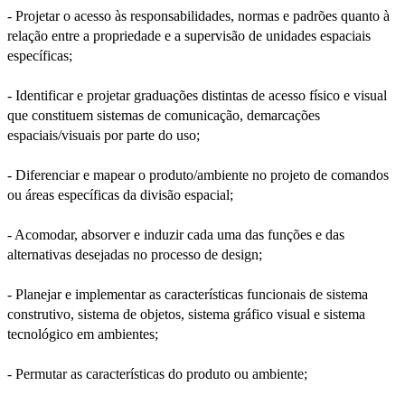
- Projetar o acesso às responsabilidades, normas e padrões quanto à
relação entre a propriedade e a supervisão de unidades espaciais
específicas;
- Identificar e projetar graduações distintas de acesso físico e visual
que constituem sistemas de comunicação, demarcações
espaciais/visuais por parte do uso;
- Diferenciar e mapear o produto/ambiente no projeto de comandos
ou áreas específicas da divisão espacial;
- Acomodar, absorver e induzir cada uma das funções e das
alternativas desejadas no processo de design;
- Planejar e implementar as características funcionais de sistema
construtivo, sistema de objetos, sistema gráfico visual e sistema
tecnológico em ambientes;
- Permutar as características do produto ou ambiente;