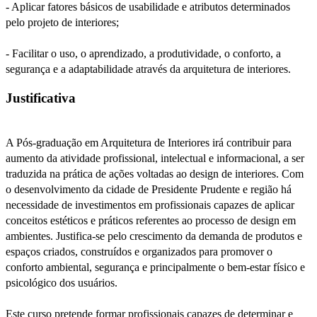
- Aplicar fatores básicos de usabilidade e atributos determinados
pelo projeto de interiores;
- Facilitar o uso, o aprendizado, a produtividade, o conforto, a
segurança e a adaptabilidade através da arquitetura de interiores.
Justificativa
A Pós-graduação em Arquitetura de Interiores irá contribuir para
aumento da atividade profissional, intelectual e informacional, a ser
traduzida na prática de ações voltadas ao design de interiores. Com
o desenvolvimento da cidade de Presidente Prudente e região há
necessidade de investimentos em profissionais capazes de aplicar
conceitos estéticos e práticos referentes ao processo de design em
ambientes. Justifica-se pelo crescimento da demanda de produtos e
espaços criados, construídos e organizados para promover o
conforto ambiental, segurança e principalmente o bem-estar físico e
psicológico dos usuários.
Este curso pretende formar profissionais capazes de determinar e