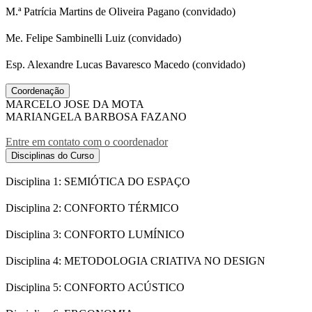
M.ª Patrícia Martins de Oliveira Pagano (convidado)
Me. Felipe Sambinelli Luiz (convidado)
Esp. Alexandre Lucas Bavaresco Macedo (convidado)
Coordenação
MARCELO JOSE DA MOTA
MARIANGELA BARBOSA FAZANO
Entre em contato com o coordenador
Disciplinas do Curso
Disciplina 1: SEMIÓTICA DO ESPAÇO
Disciplina 2: CONFORTO TÉRMICO
Disciplina 3: CONFORTO LUMÍNICO
Disciplina 4: METODOLOGIA CRIATIVA NO DESIGN
Disciplina 5: CONFORTO ACÚSTICO