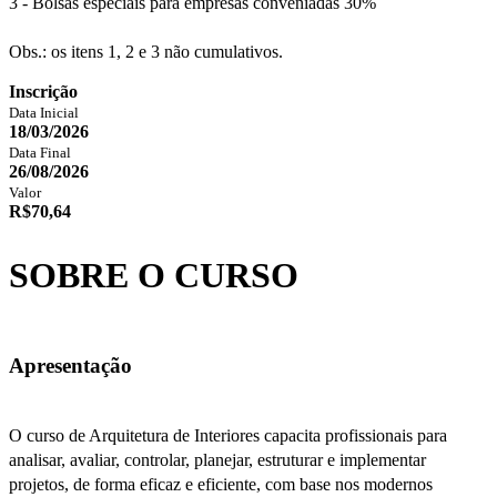
3 - Bolsas especiais para empresas conveniadas 30%
Obs.: os itens 1, 2 e 3 não cumulativos.
Inscrição
Data Inicial
18/03/2026
Data Final
26/08/2026
Valor
R$70,64
SOBRE O CURSO
Apresentação
O curso de Arquitetura de Interiores capacita profissionais para
analisar, avaliar, controlar, planejar, estruturar e implementar
projetos, de forma eficaz e eficiente, com base nos modernos