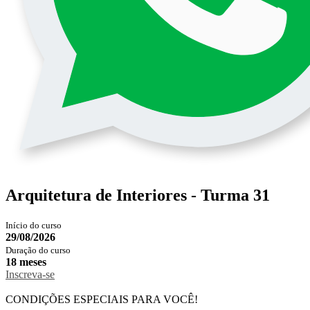
Arquitetura de Interiores - Turma 31
Início do curso
29/08/2026
Duração do curso
18 meses
Inscreva-se
CONDIÇÕES ESPECIAIS PARA VOCÊ!