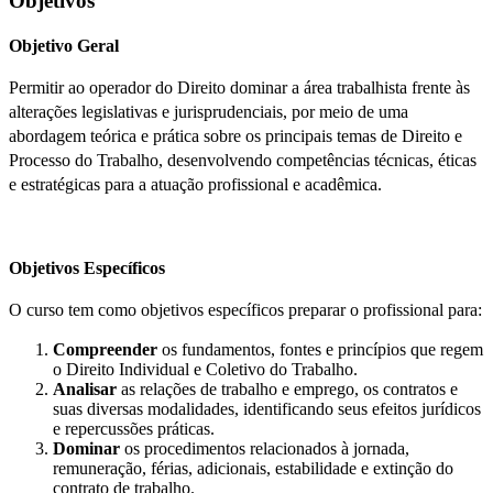
Objetivos
Objetivo Geral
Permitir ao operador do Direito dominar a área trabalhista frente às
alterações legislativas e jurisprudenciais, por meio de uma
abordagem teórica e prática sobre os principais temas de Direito e
Processo do Trabalho, desenvolvendo competências técnicas, éticas
e estratégicas para a atuação profissional e acadêmica.
Objetivos Específicos
O curso tem como objetivos específicos preparar o profissional para:
Compreender
os fundamentos, fontes e princípios que regem
o Direito Individual e Coletivo do Trabalho.
Analisar
as relações de trabalho e emprego, os contratos e
suas diversas modalidades, identificando seus efeitos jurídicos
e repercussões práticas.
Dominar
os procedimentos relacionados à jornada,
remuneração, férias, adicionais, estabilidade e extinção do
contrato de trabalho.