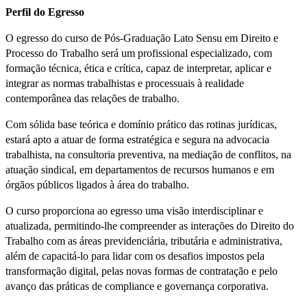
Perfil do Egresso
O egresso do curso de Pós-Graduação Lato Sensu em Direito e
Processo do Trabalho será um profissional especializado, com
formação técnica, ética e crítica, capaz de interpretar, aplicar e
integrar as normas trabalhistas e processuais à realidade
contemporânea das relações de trabalho.
Com sólida base teórica e domínio prático das rotinas jurídicas,
estará apto a atuar de forma estratégica e segura na advocacia
trabalhista, na consultoria preventiva, na mediação de conflitos, na
atuação sindical, em departamentos de recursos humanos e em
órgãos públicos ligados à área do trabalho.
O curso proporciona ao egresso uma visão interdisciplinar e
atualizada, permitindo-lhe compreender as interações do Direito do
Trabalho com as áreas previdenciária, tributária e administrativa,
além de capacitá-lo para lidar com os desafios impostos pela
transformação digital, pelas novas formas de contratação e pelo
avanço das práticas de compliance e governança corporativa.