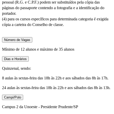
pessoal (R.G. e C.P.F.) podem ser substituídos pela cópia das
páginas do passaporte contendo a fotografia e a identificação do
portador.
(4) para os cursos específicos para determinada categoria é exigida
cópia a carteira do Conselho de classe.
Número de Vagas
Mínimo de 12 alunos e máximo de 35 alunos
Dias e Horários
Quinzenal, sendo:
8 aulas às sextas-feira das 18h às 22h e aos sábados das 8h às 17h.
24 aulas às sextas-feira das 18h às 22h e aos sábados das 8h às 13h.
Campi/Polo
Campus 2 da Unoeste - Presidente Prudente/SP