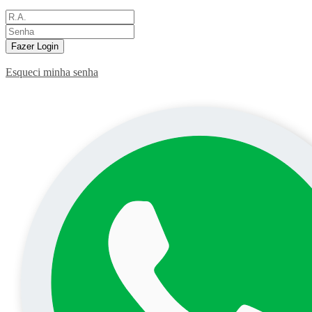
Fazer Login
Esqueci minha senha