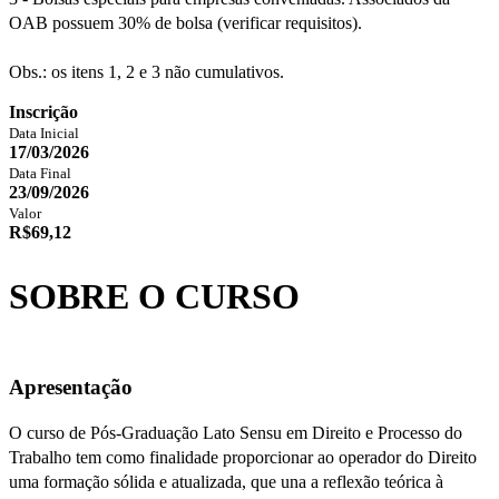
OAB possuem 30% de bolsa (verificar requisitos).
Obs.: os itens 1, 2 e 3 não cumulativos.
Inscrição
Data Inicial
17/03/2026
Data Final
23/09/2026
Valor
R$69,12
SOBRE O CURSO
Apresentação
O curso de Pós-Graduação Lato Sensu em Direito e Processo do
Trabalho tem como finalidade proporcionar ao operador do Direito
uma formação sólida e atualizada, que una a reflexão teórica à