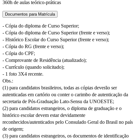
360h de aulas teórico-práticas
Documentos para Matrícula
- Cópia do diploma de Curso Superior;
- Cópia do diploma de Curso Superior (frente e verso);
- Histórico Escolar do Curso Superior (frente e verso);
- Cópia do RG (frente e verso);
- Cópia do CPF;
- Comprovante de Residência (atualizado);
- Currículo (quando solicitado);
- 1 foto 3X4 recente.
Obs.:
(1) para candidatos brasileiros, todas as cópias deverão ser
autenticadas em cartório ou conter o carimbo de autenticação da
secretaria de Pós-Graduação Lato-Sensu da UNOESTE;
(2) para candidatos estrangeiros, o diploma de graduação e o
histórico escolar devem estar devidamente
reconhecidos/autenticados pelo Consulado Geral do Brasil no país
de origem;
(3) para candidatos estrangeiros, os documentos de identificação