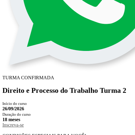
TURMA CONFIRMADA
Direito e Processo do Trabalho Turma 2
Início do curso
26/09/2026
Duração do curso
18 meses
Inscreva-se