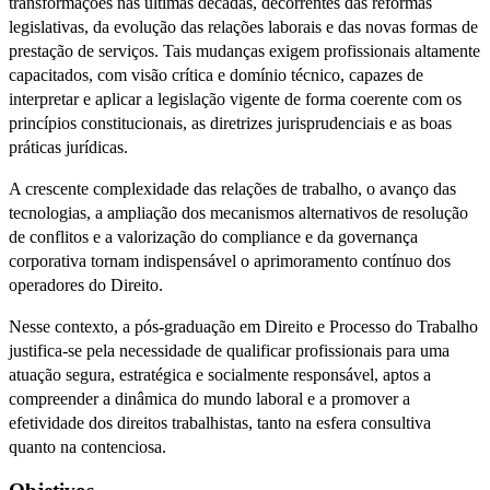
transformações nas últimas décadas, decorrentes das reformas
legislativas, da evolução das relações laborais e das novas formas de
prestação de serviços. Tais mudanças exigem profissionais altamente
capacitados, com visão crítica e domínio técnico, capazes de
interpretar e aplicar a legislação vigente de forma coerente com os
princípios constitucionais, as diretrizes jurisprudenciais e as boas
práticas jurídicas.
A crescente complexidade das relações de trabalho, o avanço das
tecnologias, a ampliação dos mecanismos alternativos de resolução
de conflitos e a valorização do compliance e da governança
corporativa tornam indispensável o aprimoramento contínuo dos
operadores do Direito.
Nesse contexto, a pós-graduação em Direito e Processo do Trabalho
justifica-se pela necessidade de qualificar profissionais para uma
atuação segura, estratégica e socialmente responsável, aptos a
compreender a dinâmica do mundo laboral e a promover a
efetividade dos direitos trabalhistas, tanto na esfera consultiva
quanto na contenciosa.