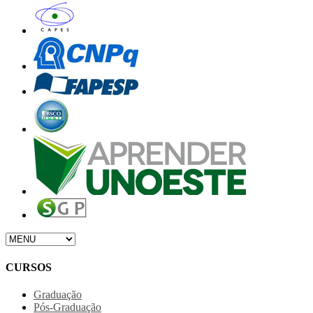
CURSOS
Graduação
Pós-Graduação