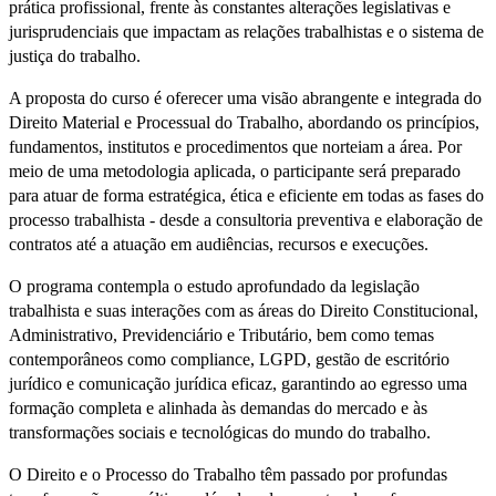
prática profissional, frente às constantes alterações legislativas e
jurisprudenciais que impactam as relações trabalhistas e o sistema de
justiça do trabalho.
A proposta do curso é oferecer uma visão abrangente e integrada do
Direito Material e Processual do Trabalho, abordando os princípios,
fundamentos, institutos e procedimentos que norteiam a área. Por
meio de uma metodologia aplicada, o participante será preparado
para atuar de forma estratégica, ética e eficiente em todas as fases do
processo trabalhista - desde a consultoria preventiva e elaboração de
contratos até a atuação em audiências, recursos e execuções.
O programa contempla o estudo aprofundado da legislação
trabalhista e suas interações com as áreas do Direito Constitucional,
Administrativo, Previdenciário e Tributário, bem como temas
contemporâneos como compliance, LGPD, gestão de escritório
jurídico e comunicação jurídica eficaz, garantindo ao egresso uma
formação completa e alinhada às demandas do mercado e às
transformações sociais e tecnológicas do mundo do trabalho.
O Direito e o Processo do Trabalho têm passado por profundas