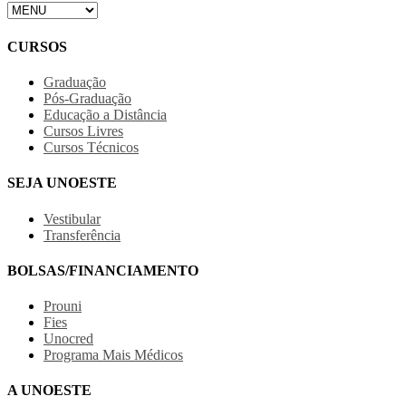
CURSOS
Graduação
Pós-Graduação
Educação a Distância
Cursos Livres
Cursos Técnicos
SEJA UNOESTE
Vestibular
Transferência
BOLSAS/FINANCIAMENTO
Prouni
Fies
Unocred
Programa Mais Médicos
A UNOESTE