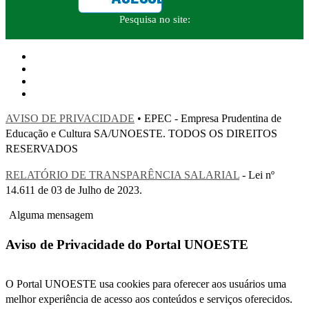
Pesquisa no site:
AVISO DE PRIVACIDADE
• EPEC - Empresa Prudentina de
Educação e Cultura SA/UNOESTE. TODOS OS DIREITOS
RESERVADOS
RELATÓRIO DE TRANSPARÊNCIA SALARIAL
- Lei nº
14.611 de 03 de Julho de 2023.
Alguma mensagem
Aviso de Privacidade do Portal UNOESTE
O Portal UNOESTE usa cookies para oferecer aos usuários uma
melhor experiência de acesso aos conteúdos e serviços oferecidos.