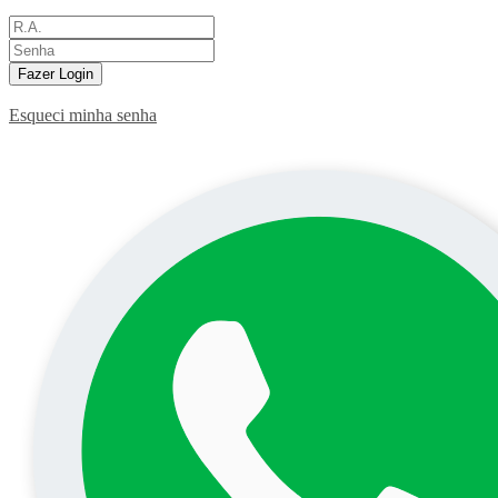
Fazer Login
Esqueci minha senha