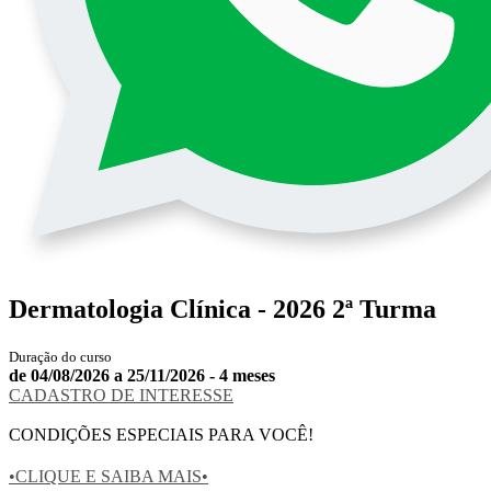
Dermatologia Clínica - 2026 2ª Turma
Duração do curso
de 04/08/2026 a 25/11/2026 - 4 meses
CADASTRO DE INTERESSE
CONDIÇÕES ESPECIAIS PARA VOCÊ!
•CLIQUE E SAIBA MAIS•