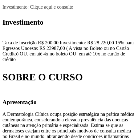
Investimento: Clique aqui e consulte
Investimento
Taxa de Inscrição R$ 200,00 Investimento: R$ 28.220,00 15% para
Egressos Unoeste: R$ 23987,00 ( A vista no Boleto ou no Cartão
Credito) OU, em até 4x no boleto OU, em até 10x no cartão de
crédito
SOBRE O CURSO
Apresentação
A Dermatologia Clínica ocupa posição estratégica na prática médica
contemporânea, considerando a elevada prevalência das doenças
cutâneas na atenção primária e especializada. Estima-se que as
dermatoses estejam entre os principais motivos de consulta médica
no Brasil e no mundo, abrangendo desde condições inflamatórias