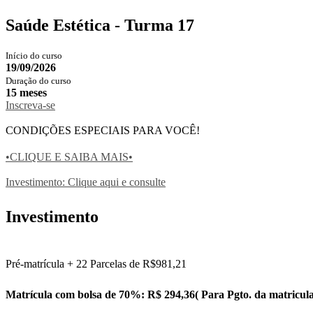
Saúde Estética - Turma 17
Início do curso
19/09/2026
Duração do curso
15 meses
Inscreva-se
CONDIÇÕES ESPECIAIS PARA VOCÊ!
•CLIQUE E SAIBA MAIS•
Investimento: Clique aqui e consulte
Investimento
Pré-matrícula + 22 Parcelas de R$981,21
Matrícula com bolsa de 70%: R$ 294,36( Para Pgto. da matricula