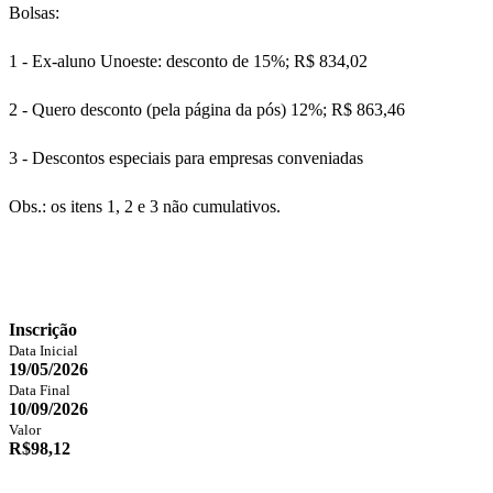
Bolsas:
1 - Ex-aluno Unoeste: desconto de 15%; R$ 834,02
2 - Quero desconto (pela página da pós) 12%; R$ 863,46
3 - Descontos especiais para empresas conveniadas
Obs.: os itens 1, 2 e 3 não cumulativos.
Inscrição
Data Inicial
19/05/2026
Data Final
10/09/2026
Valor
R$98,12