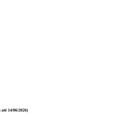
 até 14/06/2026)