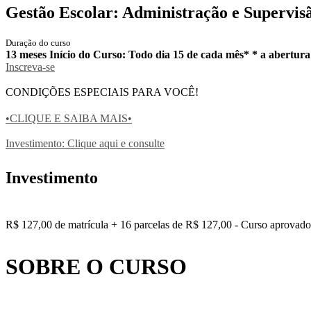
Gestão Escolar: Administração e Supervis
Duração do curso
13 meses Início do Curso: Todo dia 15 de cada mês* * a abertur
Inscreva-se
CONDIÇÕES ESPECIAIS PARA VOCÊ!
•CLIQUE E SAIBA MAIS•
Investimento: Clique aqui e consulte
Investimento
R$ 127,00 de matrícula + 16 parcelas de R$ 127,00 - Curso aprovado 
SOBRE O CURSO