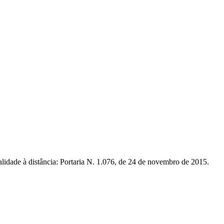
idade à distância: Portaria N. 1.076, de 24 de novembro de 2015.