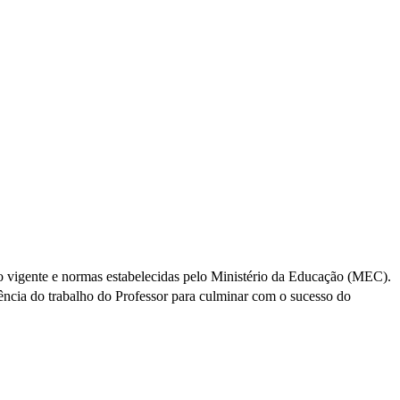
ão vigente e normas estabelecidas pelo Ministério da Educação (MEC).
uência do trabalho do Professor para culminar com o sucesso do