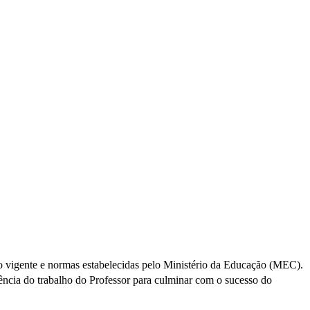
ão vigente e normas estabelecidas pelo Ministério da Educação (MEC).
uência do trabalho do Professor para culminar com o sucesso do