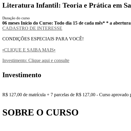
Literatura Infantil: Teoria e Prática em S
Duração do curso
06 meses Início do Curso: Todo dia 15 de cada mês* * a abertur
CADASTRO DE INTERESSE
CONDIÇÕES ESPECIAIS PARA VOCÊ!
•CLIQUE E SAIBA MAIS•
Investimento: Clique aqui e consulte
Investimento
R$ 127,00 de matrícula + 7 parcelas de R$ 127,00 - Curso aprovado p
SOBRE O CURSO