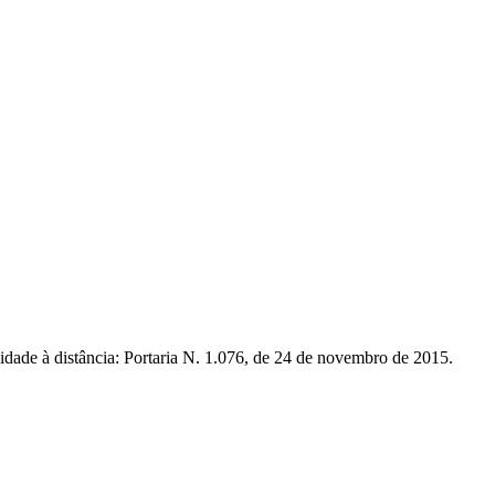
dade à distância: Portaria N. 1.076, de 24 de novembro de 2015.