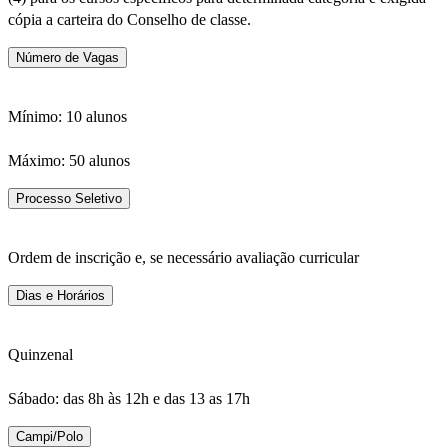
cópia a carteira do Conselho de classe.
Número de Vagas
Mínimo: 10 alunos
Máximo: 50 alunos
Processo Seletivo
Ordem de inscrição e, se necessário avaliação curricular
Dias e Horários
Quinzenal
Sábado: das 8h às 12h e das 13 as 17h
Campi/Polo