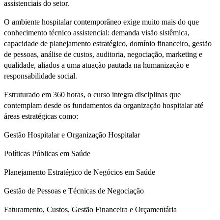
assistenciais do setor.
O ambiente hospitalar contemporâneo exige muito mais do que
conhecimento técnico assistencial: demanda visão sistêmica,
capacidade de planejamento estratégico, domínio financeiro, gestão
de pessoas, análise de custos, auditoria, negociação, marketing e
qualidade, aliados a uma atuação pautada na humanização e
responsabilidade social.
Estruturado em 360 horas, o curso integra disciplinas que
contemplam desde os fundamentos da organização hospitalar até
áreas estratégicas como:
Gestão Hospitalar e Organização Hospitalar
Políticas Públicas em Saúde
Planejamento Estratégico de Negócios em Saúde
Gestão de Pessoas e Técnicas de Negociação
Faturamento, Custos, Gestão Financeira e Orçamentária