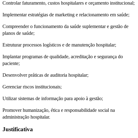
Controlar faturamento, custos hospitalares e orçamento institucional;
Implementar estratégias de marketing e relacionamento em saúde;
Compreender o funcionamento da saúde suplementar e gestão de
planos de saúde;
Estruturar processos logísticos e de manutenção hospitalar;
Implantar programas de qualidade, acreditação e segurança do
paciente;
Desenvolver práticas de auditoria hospitalar;
Gerenciar riscos institucionais;
Utilizar sistemas de informação para apoio à gestão;
Promover humanização, ética e responsabilidade social na
administração hospitalar.
Justificativa