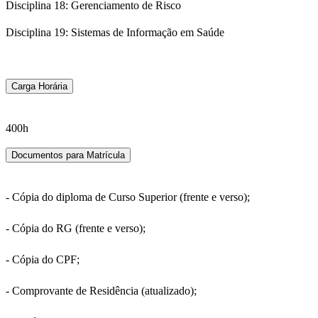
Disciplina 18: Gerenciamento de Risco
Disciplina 19: Sistemas de Informação em Saúde
Carga Horária
400h
Documentos para Matrícula
- Cópia do diploma de Curso Superior (frente e verso);
- Cópia do RG (frente e verso);
- Cópia do CPF;
- Comprovante de Residência (atualizado);