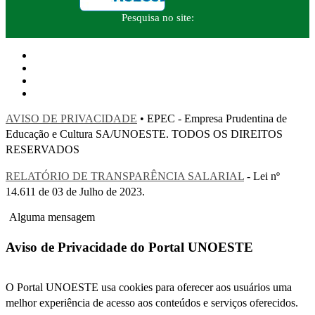
Pesquisa no site:
AVISO DE PRIVACIDADE
• EPEC - Empresa Prudentina de
Educação e Cultura SA/UNOESTE. TODOS OS DIREITOS
RESERVADOS
RELATÓRIO DE TRANSPARÊNCIA SALARIAL
- Lei nº
14.611 de 03 de Julho de 2023.
Alguma mensagem
Aviso de Privacidade do Portal UNOESTE
O Portal UNOESTE usa cookies para oferecer aos usuários uma
melhor experiência de acesso aos conteúdos e serviços oferecidos.