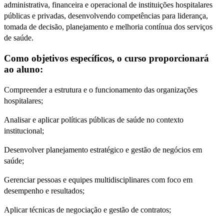
administrativa, financeira e operacional de instituições hospitalares
públicas e privadas, desenvolvendo competências para liderança,
tomada de decisão, planejamento e melhoria contínua dos serviços
de saúde.
Como objetivos específicos, o curso proporcionará
ao aluno:
Compreender a estrutura e o funcionamento das organizações
hospitalares;
Analisar e aplicar políticas públicas de saúde no contexto
institucional;
Desenvolver planejamento estratégico e gestão de negócios em
saúde;
Gerenciar pessoas e equipes multidisciplinares com foco em
desempenho e resultados;
Aplicar técnicas de negociação e gestão de contratos;