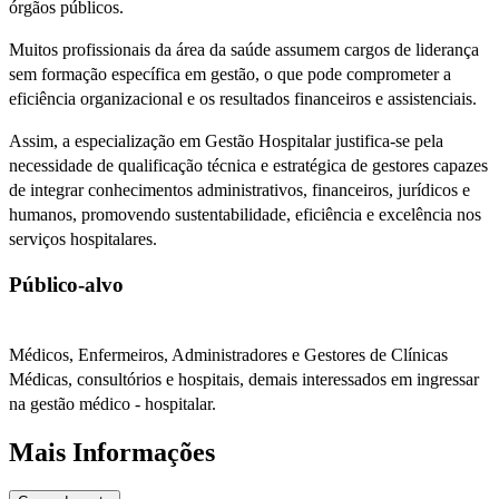
órgãos públicos.
Muitos profissionais da área da saúde assumem cargos de liderança
sem formação específica em gestão, o que pode comprometer a
eficiência organizacional e os resultados financeiros e assistenciais.
Assim, a especialização em Gestão Hospitalar justifica-se pela
necessidade de qualificação técnica e estratégica de gestores capazes
de integrar conhecimentos administrativos, financeiros, jurídicos e
humanos, promovendo sustentabilidade, eficiência e excelência nos
serviços hospitalares.
Público-alvo
Médicos, Enfermeiros, Administradores e Gestores de Clínicas
Médicas, consultórios e hospitais, demais interessados em ingressar
na gestão médico - hospitalar.
Mais Informações