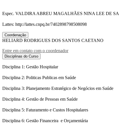
Espec. VALDIRA ABREU MAGALHÃES NINA LEE DE SA
Lattes: http://lattes.cnpq.br/7402898798508098
Coordenação
HELIARD RODRIGUES DOS SANTOS CAETANO
Entre em contato com o coordenador
Disciplinas do Curso
Disciplina 1: Gestão Hospitalar
Disciplina 2: Politicas Publicas em Saúde
Disciplina 3: Planejamento Estratégico de Negócios em Saúde
Disciplina 4: Gestão de Pessoas em Saúde
Disciplina 5: Faturamento e Custos Hospitalares
Disciplina 6: Gestão Financeira e Orçamentária