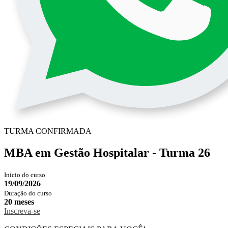
TURMA CONFIRMADA
MBA em Gestão Hospitalar - Turma 26
Início do curso
19/09/2026
Duração do curso
20 meses
Inscreva-se