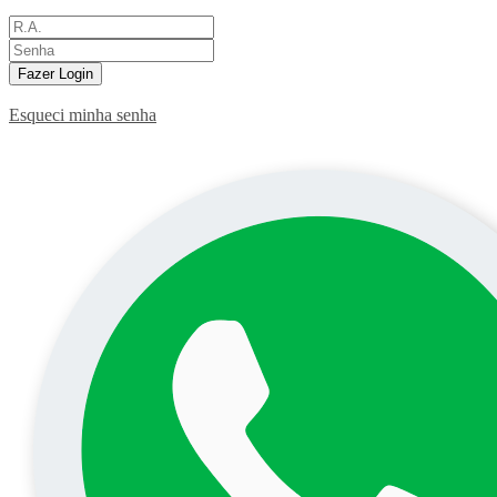
Fazer Login
Esqueci minha senha