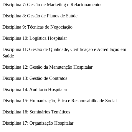
Disciplina 7: Gestão de Marketing e Relacionamentos
Disciplina 8: Gestão de Planos de Saúde
Disciplina 9: Técnicas de Negociação
Disciplina 10: Logística Hospitalar
Disciplina 11: Gestão de Qualidade, Certificação e Acreditação em
Saúde
Disciplina 12: Gestão da Manutenção Hospitalar
Disciplina 13: Gestão de Contratos
Disciplina 14: Auditoria Hospitalar
Disciplina 15: Humanização, Ética e Responsabilidade Social
Disciplina 16: Seminários Temáticos
Disciplina 17: Organização Hospitalar