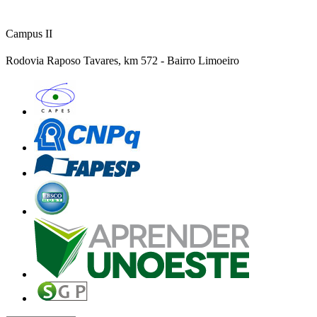
Campus II
Rodovia Raposo Tavares, km 572 - Bairro Limoeiro