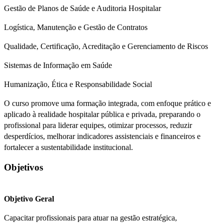
Gestão de Planos de Saúde e Auditoria Hospitalar
Logística, Manutenção e Gestão de Contratos
Qualidade, Certificação, Acreditação e Gerenciamento de Riscos
Sistemas de Informação em Saúde
Humanização, Ética e Responsabilidade Social
O curso promove uma formação integrada, com enfoque prático e
aplicado à realidade hospitalar pública e privada, preparando o
profissional para liderar equipes, otimizar processos, reduzir
desperdícios, melhorar indicadores assistenciais e financeiros e
fortalecer a sustentabilidade institucional.
Objetivos
Objetivo Geral
Capacitar profissionais para atuar na gestão estratégica,