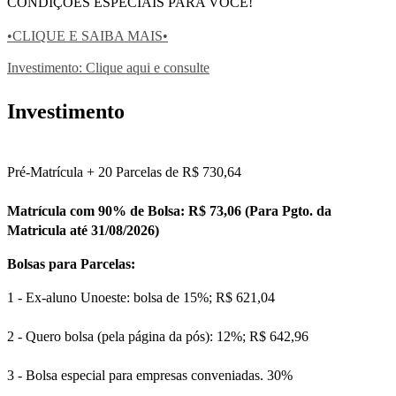
CONDIÇÕES ESPECIAIS PARA VOCÊ!
•CLIQUE E SAIBA MAIS•
Investimento: Clique aqui e consulte
Investimento
Pré-Matrícula + 20 Parcelas de R$ 730,64
Matrícula com 90% de Bolsa: R$ 73,06 (Para Pgto. da
Matricula até 31/08/2026)
Bolsas para Parcelas:
1 - Ex-aluno Unoeste: bolsa de 15%; R$ 621,04
2 - Quero bolsa (pela página da pós): 12%; R$ 642,96
3 - Bolsa especial para empresas conveniadas. 30%