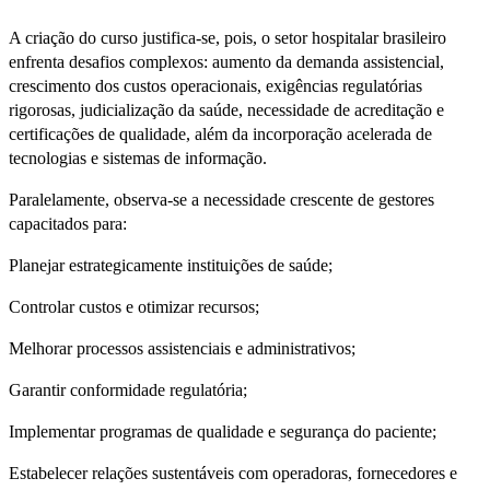
A criação do curso justifica-se, pois, o setor hospitalar brasileiro
enfrenta desafios complexos: aumento da demanda assistencial,
crescimento dos custos operacionais, exigências regulatórias
rigorosas, judicialização da saúde, necessidade de acreditação e
certificações de qualidade, além da incorporação acelerada de
tecnologias e sistemas de informação.
Paralelamente, observa-se a necessidade crescente de gestores
capacitados para:
Planejar estrategicamente instituições de saúde;
Controlar custos e otimizar recursos;
Melhorar processos assistenciais e administrativos;
Garantir conformidade regulatória;
Implementar programas de qualidade e segurança do paciente;
Estabelecer relações sustentáveis com operadoras, fornecedores e