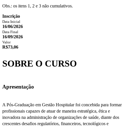
Obs.: os itens 1, 2 e 3 não cumulativos.
Inscrição
Data Inicial
16/06/2026
Data Final
16/09/2026
Valor
R$73,06
SOBRE O CURSO
Apresentação
A Pós-Graduação em Gestão Hospitalar foi concebida para formar
profissionais capazes de atuar de maneira estratégica, ética e
inovadora na administração de organizações de saúde, diante dos
crescentes desafios regulatórios, financeiros, tecnológicos e