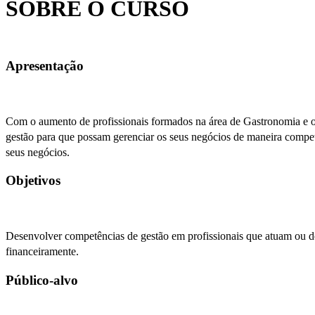
SOBRE O CURSO
Apresentação
Com o aumento de profissionais formados na área de Gastronomia e o 
gestão para que possam gerenciar os seus negócios de maneira compet
seus negócios.
Objetivos
Desenvolver competências de gestão em profissionais que atuam ou de
financeiramente.
Público-alvo