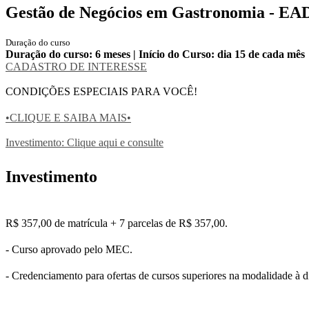
Gestão de Negócios em Gastronomia - EA
Duração do curso
Duração do curso: 6 meses | Início do Curso: dia 15 de cada mês
CADASTRO DE INTERESSE
CONDIÇÕES ESPECIAIS PARA VOCÊ!
•CLIQUE E SAIBA MAIS•
Investimento: Clique aqui e consulte
Investimento
R$ 357,00 de matrícula + 7 parcelas de R$ 357,00.
- Curso aprovado pelo MEC.
- Credenciamento para ofertas de cursos superiores na modalidade à d