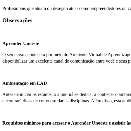
Profissionais que atuam ou desejam atuar como empreendedores ou col
Observações
Aprender Unoeste
O seu curso acontecerá por meio do Ambiente Virtual de Aprendizagem 
disponibilizar um excelente canal de comunicação entre você e seus p
Ambientação em EAD
Antes de iniciar os estudos, o aluno irá se dedicar a conhecer o am
encontrará dicas de como estudar as disciplinas. Além disso, esta ambi
Requisitos mínimos para acessar o Aprender Unoeste e assistir às