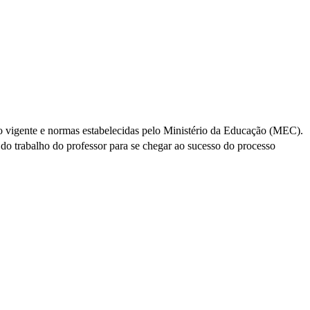
ão vigente e normas estabelecidas pelo Ministério da Educação (MEC).
 do trabalho do professor para se chegar ao sucesso do processo