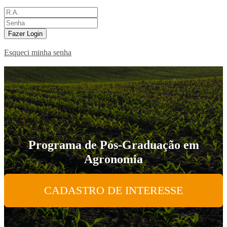
Fazer Login
Esqueci minha senha
Programa de Pós-Graduação em
Agronomia
CADASTRO DE INTERESSE