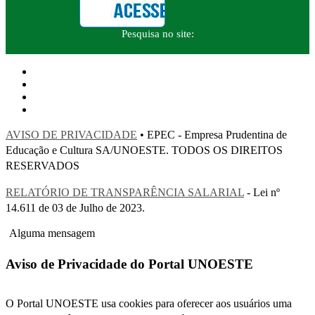
Pesquisa no site:
AVISO DE PRIVACIDADE
• EPEC - Empresa Prudentina de
Educação e Cultura SA/UNOESTE. TODOS OS DIREITOS
RESERVADOS
RELATÓRIO DE TRANSPARÊNCIA SALARIAL
- Lei nº
14.611 de 03 de Julho de 2023.
Alguma mensagem
Aviso de Privacidade do Portal UNOESTE
O Portal UNOESTE usa cookies para oferecer aos usuários uma