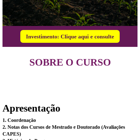
Investimento: Clique aqui e consulte
SOBRE O CURSO
Apresentação
1. Coordenação
2. Notas dos Cursos de Mestrado e Doutorado (Avaliações
CAPES)