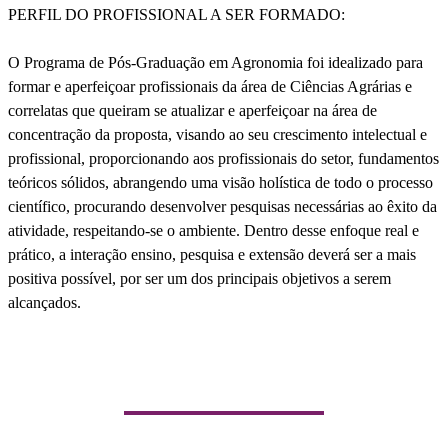
PERFIL DO PROFISSIONAL A SER FORMADO:
O Programa de Pós-Graduação em Agronomia foi idealizado para
formar e aperfeiçoar profissionais da área de Ciências Agrárias e
correlatas que queiram se atualizar e aperfeiçoar na área de
concentração da proposta, visando ao seu crescimento intelectual e
profissional, proporcionando aos profissionais do setor, fundamentos
teóricos sólidos, abrangendo uma visão holística de todo o processo
científico, procurando desenvolver pesquisas necessárias ao êxito da
atividade, respeitando-se o ambiente. Dentro desse enfoque real e
prático, a interação ensino, pesquisa e extensão deverá ser a mais
positiva possível, por ser um dos principais objetivos a serem
alcançados.