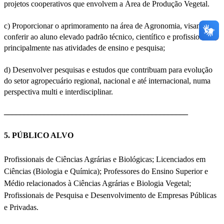
projetos cooperativos que envolvem a Área de Produção Vegetal.
c) Proporcionar o aprimoramento na área de Agronomia, visando
conferir ao aluno elevado padrão técnico, científico e profissional,
principalmente nas atividades de ensino e pesquisa;
d) Desenvolver pesquisas e estudos que contribuam para evolução
do setor agropecuário regional, nacional e até internacional, numa
perspectiva multi e interdisciplinar.
______________________________________________
5. PÚBLICO ALVO
Profissionais de Ciências Agrárias e Biológicas; Licenciados em
Ciências (Biologia e Química); Professores do Ensino Superior e
Médio relacionados à Ciências Agrárias e Biologia Vegetal;
Profissionais de Pesquisa e Desenvolvimento de Empresas Públicas
e Privadas.