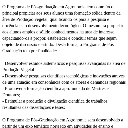
O Programa de Pós-graduação em Agronomia tem como foco
principal propiciar aos seus alunos uma formação sólida dentro da
área de Produção vegetal, qualificando-os para a pesquisa e
docência e ao desenvolvimento tecnológico. O mesmo irá propiciar
aos alunos amplos e sólido conhecimentos na área de interesse,
capacitando-os a propor, estabelecer e concluir temas que sejam
objeto de discussão e estudo. Desta forma, o Programa de Pós-
Graduação tem por finalidade:
- Desenvolver estudos sistemáticos e pesquisas avançadas na área de
Produção Vegetal
- Desenvolver pesquisas científicas tecnológicas e inovações através
de uma atuação em consonância com os atores e demandas regionais
- Promover a formação científica aprofundada de Mestres e
Doutores;
- Estimular a produção e divulgação científica de trabalhos
resultantes das dissertações e teses;
O Programa de Pós-Graduação em Agronomia será desenvolvido a
partir de um eixo temático norteado em atividades de ensino e