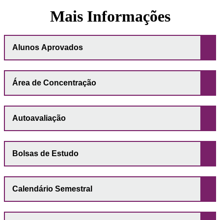
Mais Informações
Alunos Aprovados
Área de Concentração
Autoavaliação
Bolsas de Estudo
Calendário Semestral