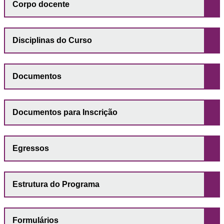
Corpo docente
Disciplinas do Curso
Documentos
Documentos para Inscrição
Egressos
Estrutura do Programa
Formulários