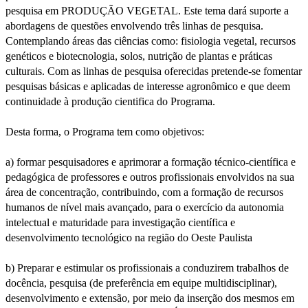
pesquisa em PRODUÇÃO VEGETAL. Este tema dará suporte a
abordagens de questões envolvendo três linhas de pesquisa.
Contemplando áreas das ciências como: fisiologia vegetal, recursos
genéticos e biotecnologia, solos, nutrição de plantas e práticas
culturais. Com as linhas de pesquisa oferecidas pretende-se fomentar
pesquisas básicas e aplicadas de interesse agronômico e que deem
continuidade à produção cientifica do Programa.
Desta forma, o Programa tem como objetivos:
a) formar pesquisadores e aprimorar a formação técnico-científica e
pedagógica de professores e outros profissionais envolvidos na sua
área de concentração, contribuindo, com a formação de recursos
humanos de nível mais avançado, para o exercício da autonomia
intelectual e maturidade para investigação científica e
desenvolvimento tecnológico na região do Oeste Paulista
b) Preparar e estimular os profissionais a conduzirem trabalhos de
docência, pesquisa (de preferência em equipe multidisciplinar),
desenvolvimento e extensão, por meio da inserção dos mesmos em