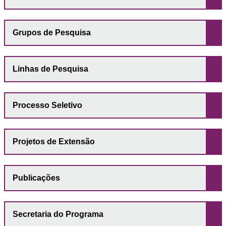
Grupos de Pesquisa
Linhas de Pesquisa
Processo Seletivo
Projetos de Extensão
Publicações
Secretaria do Programa