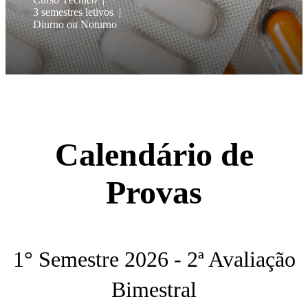
3 semestres letivos
Diurno ou Noturno
Calendário de
Provas
1° Semestre 2026 - 2ª Avaliação
Bimestral