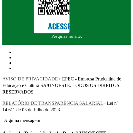
Pesquisa no site:
AVISO DE PRIVACIDADE
• EPEC - Empresa Prudentina de
Educação e Cultura SA/UNOESTE. TODOS OS DIREITOS
RESERVADOS
RELATÓRIO DE TRANSPARÊNCIA SALARIAL
- Lei nº
14.611 de 03 de Julho de 2023.
Alguma mensagem