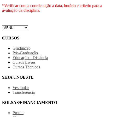
*Verificar com a coordenação a data, horário e critério para a
avaliação da disciplina.
CURSOS
Graduação
Pós-Graduação
Educação a Distância
Cursos Livres
Cursos Técnicos
SEJA UNOESTE
Vestibular
Transferência
BOLSAS/FINANCIAMENTO
Prouni