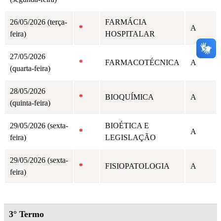
26/05/2026 (terça-
FARMÁCIA
*
A
feira)
HOSPITALAR
27/05/2026
*
FARMACOTÉCNICA
A
(quarta-feira)
28/05/2026
*
BIOQUÍMICA
A
(quinta-feira)
29/05/2026 (sexta-
BIOÉTICA E
*
A
feira)
LEGISLAÇÃO
29/05/2026 (sexta-
*
FISIOPATOLOGIA
A
feira)
3° Termo