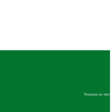
Pesquisa no site: