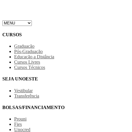
CURSOS
Graduação
Pós-Graduação
Educação a Distância
Cursos Livres
Cursos Técnicos
SEJA UNOESTE
Vestibular
Transferência
BOLSAS/FINANCIAMENTO
Prouni
Fies
Unocred