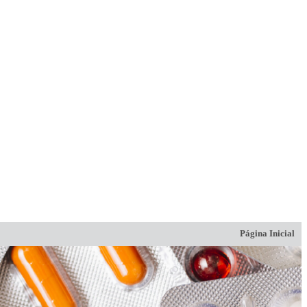
Página Inicial