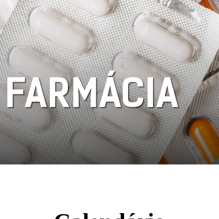
 FARMÁCIA