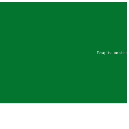
Pesquisa no site: