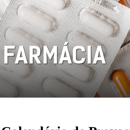
 FARMÁCIA