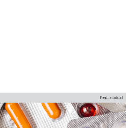
Página Inicial