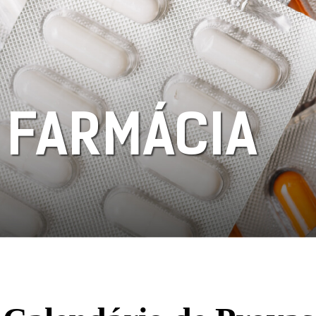
 FARMÁCIA