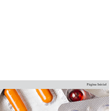
Página Inicial