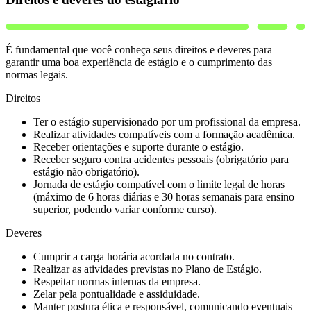
É fundamental que você conheça seus direitos e deveres para
garantir uma boa experiência de estágio e o cumprimento das
normas legais.
Direitos
Ter o estágio supervisionado por um profissional da empresa.
Realizar atividades compatíveis com a formação acadêmica.
Receber orientações e suporte durante o estágio.
Receber seguro contra acidentes pessoais (obrigatório para
estágio não obrigatório).
Jornada de estágio compatível com o limite legal de horas
(máximo de 6 horas diárias e 30 horas semanais para ensino
superior, podendo variar conforme curso).
Deveres
Cumprir a carga horária acordada no contrato.
Realizar as atividades previstas no Plano de Estágio.
Respeitar normas internas da empresa.
Zelar pela pontualidade e assiduidade.
Manter postura ética e responsável, comunicando eventuais