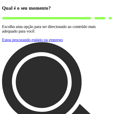
Qual é o seu momento?
Escolha uma opção para ser direcionado ao conteúdo mais
adequado para você:
Estou procurando estágio ou emprego