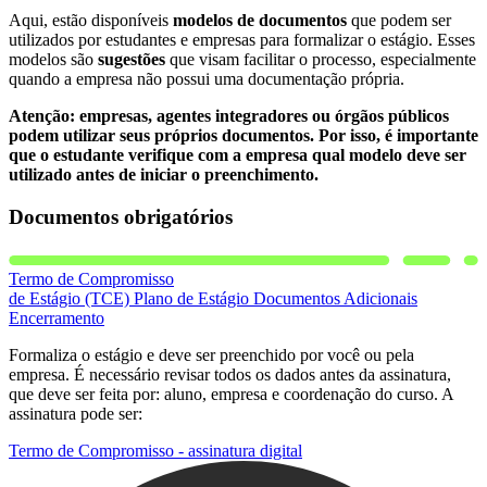
Aqui, estão disponíveis
modelos de documentos
que podem ser
utilizados por estudantes e empresas para formalizar o estágio. Esses
modelos são
sugestões
que visam facilitar o processo, especialmente
quando a empresa não possui uma documentação própria.
Atenção: empresas, agentes integradores ou órgãos públicos
podem utilizar seus próprios documentos. Por isso, é importante
que o estudante verifique com a empresa qual modelo deve ser
utilizado antes de iniciar o preenchimento.
Documentos obrigatórios
Termo de Compromisso
de Estágio (TCE)
Plano de Estágio
Documentos Adicionais
Encerramento
Formaliza o estágio e deve ser preenchido por você ou pela
empresa. É necessário revisar todos os dados antes da assinatura,
que deve ser feita por: aluno, empresa e coordenação do curso. A
assinatura pode ser:
Termo de Compromisso - assinatura digital