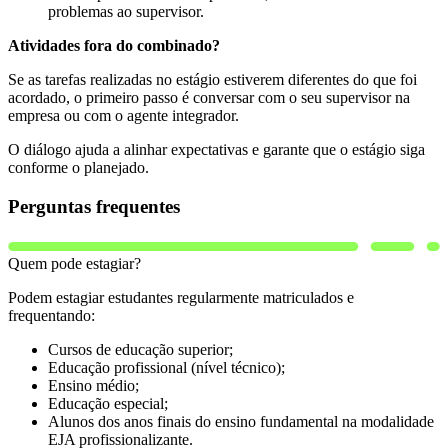
problemas ao supervisor.
Atividades fora do combinado?
Se as tarefas realizadas no estágio estiverem diferentes do que foi
acordado, o primeiro passo é conversar com o seu supervisor na
empresa ou com o agente integrador.
O diálogo ajuda a alinhar expectativas e garante que o estágio siga
conforme o planejado.
Perguntas frequentes
Quem pode estagiar?
Podem estagiar estudantes regularmente matriculados e
frequentando:
Cursos de educação superior;
Educação profissional (nível técnico);
Ensino médio;
Educação especial;
Alunos dos anos finais do ensino fundamental na modalidade
EJA profissionalizante.