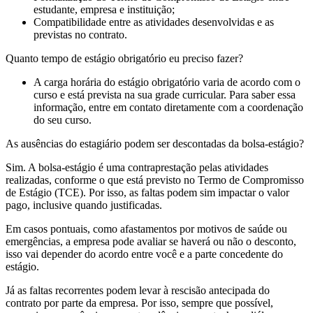
estudante, empresa e instituição;
Compatibilidade entre as atividades desenvolvidas e as
previstas no contrato.
Quanto tempo de estágio obrigatório eu preciso fazer?
A carga horária do estágio obrigatório varia de acordo com o
curso e está prevista na sua grade curricular. Para saber essa
informação, entre em contato diretamente com a coordenação
do seu curso.
As ausências do estagiário podem ser descontadas da bolsa-estágio?
Sim. A bolsa-estágio é uma contraprestação pelas atividades
realizadas, conforme o que está previsto no Termo de Compromisso
de Estágio (TCE). Por isso, as faltas podem sim impactar o valor
pago, inclusive quando justificadas.
Em casos pontuais, como afastamentos por motivos de saúde ou
emergências, a empresa pode avaliar se haverá ou não o desconto,
isso vai depender do acordo entre você e a parte concedente do
estágio.
Já as faltas recorrentes podem levar à rescisão antecipada do
contrato por parte da empresa. Por isso, sempre que possível,