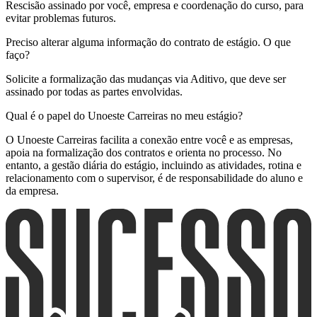
Rescisão assinado por você, empresa e coordenação do curso, para
evitar problemas futuros.
Preciso alterar alguma informação do contrato de estágio. O que
faço?
Solicite a formalização das mudanças via Aditivo, que deve ser
assinado por todas as partes envolvidas.
Qual é o papel do Unoeste Carreiras no meu estágio?
O Unoeste Carreiras facilita a conexão entre você e as empresas,
apoia na formalização dos contratos e orienta no processo. No
entanto, a gestão diária do estágio, incluindo as atividades, rotina e
relacionamento com o supervisor, é de responsabilidade do aluno e
da empresa.