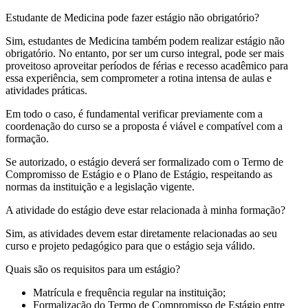
Estudante de Medicina pode fazer estágio não obrigatório?
Sim, estudantes de Medicina também podem realizar estágio não
obrigatório. No entanto, por ser um curso integral, pode ser mais
proveitoso aproveitar períodos de férias e recesso acadêmico para
essa experiência, sem comprometer a rotina intensa de aulas e
atividades práticas.
Em todo o caso, é fundamental verificar previamente com a
coordenação do curso se a proposta é viável e compatível com a
formação.
Se autorizado, o estágio deverá ser formalizado com o Termo de
Compromisso de Estágio e o Plano de Estágio, respeitando as
normas da instituição e a legislação vigente.
A atividade do estágio deve estar relacionada à minha formação?
Sim, as atividades devem estar diretamente relacionadas ao seu
curso e projeto pedagógico para que o estágio seja válido.
Quais são os requisitos para um estágio?
Matrícula e frequência regular na instituição;
Formalização do Termo de Compromisso de Estágio entre