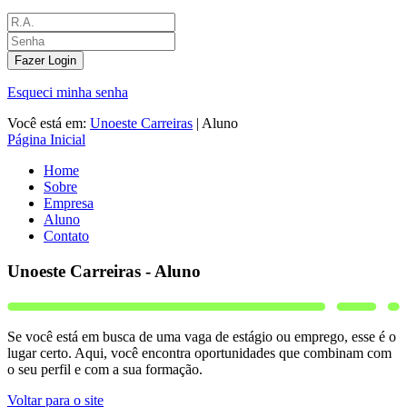
Fazer Login
Esqueci minha senha
Você está em:
Unoeste Carreiras
|
Aluno
Página Inicial
Home
Sobre
Empresa
Aluno
Contato
Unoeste Carreiras - Aluno
Se você está em busca de uma vaga de estágio ou emprego, esse é o
lugar certo. Aqui, você encontra oportunidades que combinam com
o seu perfil e com a sua formação.
Voltar para o site