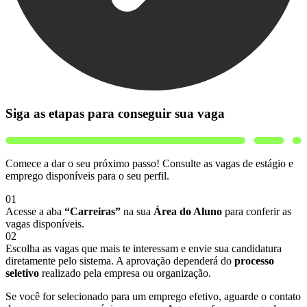
Siga as etapas para conseguir sua vaga
Comece a dar o seu próximo passo! Consulte as vagas de estágio e
emprego disponíveis para o seu perfil.
01
Acesse a aba
“Carreiras”
na sua
Área do Aluno
para conferir as
vagas disponíveis.
02
Escolha as vagas que mais te interessam e envie sua candidatura
diretamente pelo sistema. A aprovação dependerá do
processo
seletivo
realizado pela empresa ou organização.
Se você for selecionado para um emprego efetivo, aguarde o contato