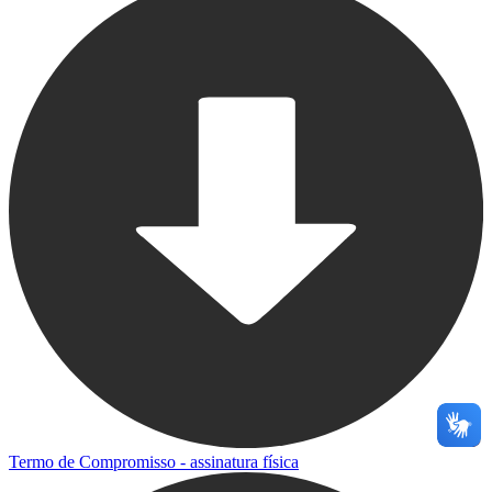
Termo de Compromisso - assinatura física