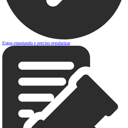
Estou estagiando e preciso regularizar