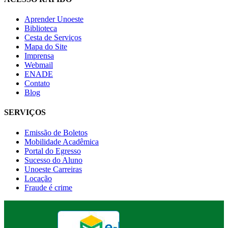
Aprender Unoeste
Biblioteca
Cesta de Serviços
Mapa do Site
Imprensa
Webmail
ENADE
Contato
Blog
SERVIÇOS
Emissão de Boletos
Mobilidade Acadêmica
Portal do Egresso
Sucesso do Aluno
Unoeste Carreiras
Locação
Fraude é crime