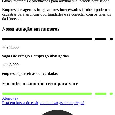
Guias, materiais e orientações para auxiliar sua jornada profissional
Empresas e agentes integradores interessados
também podem se
cadastrar para anunciar oportunidades e se conectar com os talentos
da Unoeste.
Nossa atuação em números
+de
8.000
vagas de estágio e emprego divulgadas
+de
3.000
empresas parceiras conveniadas
Encontre o caminho certo para você
Aluno (a)
Está em busca de estágio ou de vagas de emprego?