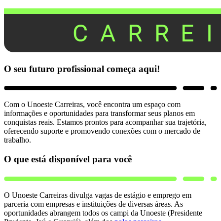
O seu futuro profissional começa aqui!
Com o Unoeste Carreiras, você encontra um espaço com
informações e oportunidades para transformar seus planos em
conquistas reais. Estamos prontos para acompanhar sua trajetória,
oferecendo suporte e promovendo conexões com o mercado de
trabalho.
O que está disponível para você
O Unoeste Carreiras divulga vagas de estágio e emprego em
parceria com empresas e instituições de diversas áreas. As
oportunidades abrangem todos os campi da Unoeste (Presidente