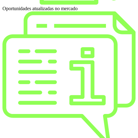
Oportunidades atualizadas no mercado