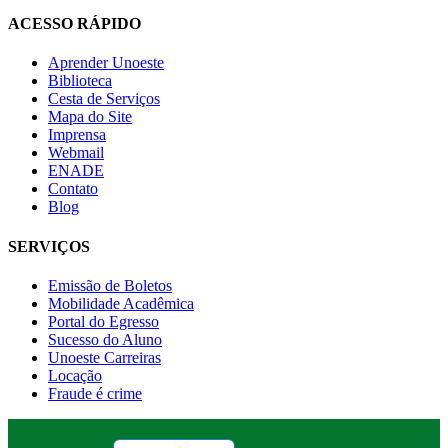
ACESSO RÁPIDO
Aprender Unoeste
Biblioteca
Cesta de Serviços
Mapa do Site
Imprensa
Webmail
ENADE
Contato
Blog
SERVIÇOS
Emissão de Boletos
Mobilidade Acadêmica
Portal do Egresso
Sucesso do Aluno
Unoeste Carreiras
Locação
Fraude é crime