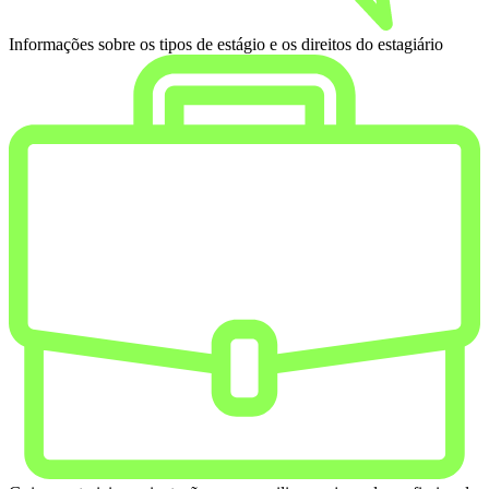
Informações sobre os tipos de estágio e os direitos do estagiário