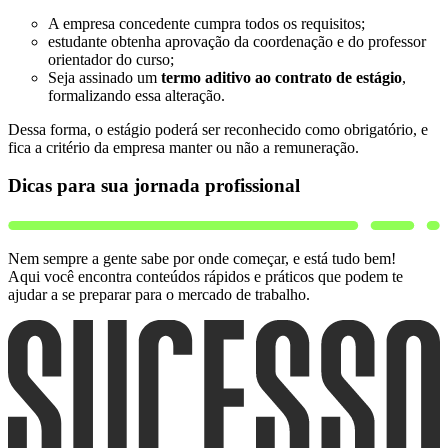
A empresa concedente cumpra todos os requisitos;
estudante obtenha aprovação da coordenação e do professor
orientador do curso;
Seja assinado um
termo aditivo ao contrato de estágio
,
formalizando essa alteração.
Dessa forma, o estágio poderá ser reconhecido como obrigatório, e
fica a critério da empresa manter ou não a remuneração.
Dicas para sua jornada profissional
Nem sempre a gente sabe por onde começar, e está tudo bem!
Aqui você encontra conteúdos rápidos e práticos que podem te
ajudar a se preparar para o mercado de trabalho.