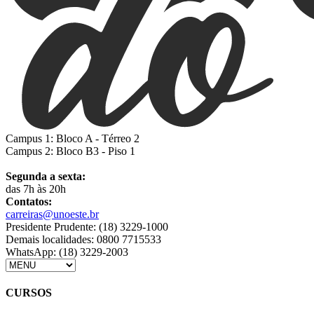
Campus 1: Bloco A - Térreo 2
Campus 2: Bloco B3 - Piso 1
Segunda a sexta:
das 7h às 20h
Contatos:
carreiras@unoeste.br
Presidente Prudente: (18) 3229-1000
Demais localidades: 0800 7715533
WhatsApp: (18) 3229-2003
CURSOS