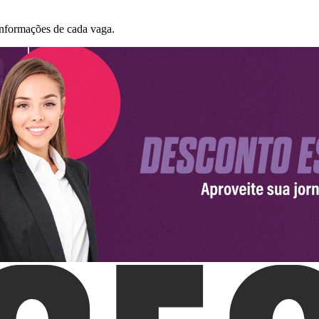
informações de cada vaga.