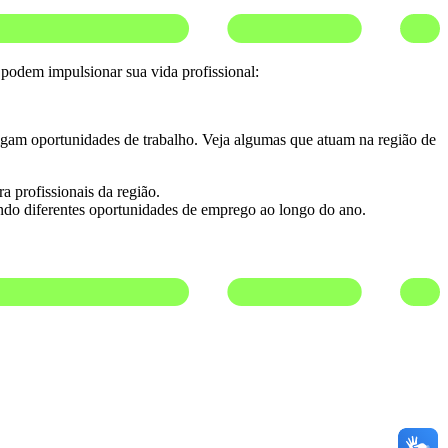
odem impulsionar sua vida profissional:
ulgam oportunidades de trabalho. Veja algumas que atuam na região de
a profissionais da região.
endo diferentes oportunidades de emprego ao longo do ano.