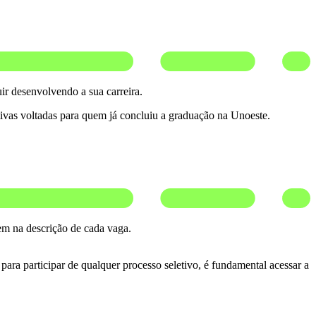
ir desenvolvendo a sua carreira.
ativas voltadas para quem já concluiu a graduação na Unoeste.
cem na descrição de cada vaga.
para participar de qualquer processo seletivo, é fundamental acessar a