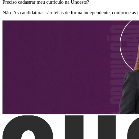
Preciso cadastrar meu currículo na Unoeste?
Não. As candidaturas são feitas de forma independente, conforme as 