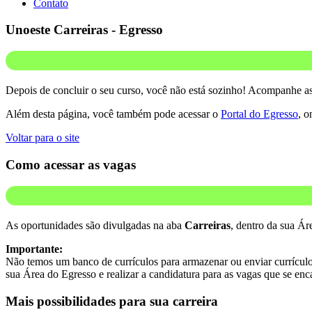
Contato
Unoeste Carreiras - Egresso
Depois de concluir o seu curso, você não está sozinho! Acompanhe as
Além desta página, você também pode acessar o
Portal do Egresso
, o
Voltar para o site
Como acessar as vagas
As oportunidades são divulgadas na aba
Carreiras
, dentro da sua Ár
Importante:
Não temos um banco de currículos para armazenar ou enviar currículos 
sua Área do Egresso e realizar a candidatura para as vagas que se enc
Mais possibilidades para sua carreira