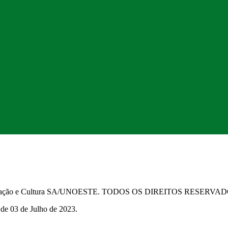
Educação e Cultura SA/UNOESTE. TODOS OS DIREITOS RESERVA
 de 03 de Julho de 2023.