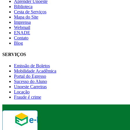
Aprender Unoeste
Biblioteca
Cesta de Serviços
Mapa do Site
Imprensa
Webmail
ENADE
Contato
Blog
SERVIÇOS
Emissão de Boletos
Mobilidade Acadêmica
Portal do Egresso
Sucesso do Aluno
Unoeste Carreiras
Locação
Fraude é crime