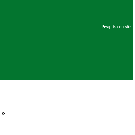
Pesquisa no site:
DOS