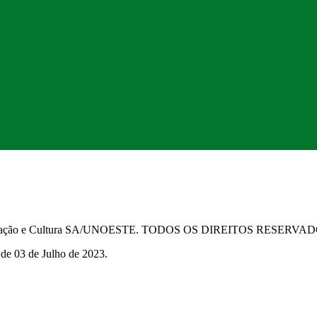
Educação e Cultura SA/UNOESTE. TODOS OS DIREITOS RESERVA
 de 03 de Julho de 2023.