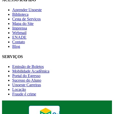
Aprender Unoeste
Biblioteca
Cesta de Serviços
Mapa do Site
Imprensa
Webmail
ENADE
Contato
Blog
SERVIÇOS
Emissão de Boletos
Mobilidade Acadêmica
Portal do Egresso
Sucesso do Aluno
Unoeste Carreiras
Locação
Fraude é crime