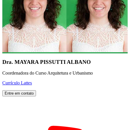
Dra. MAYARA PISSUTTI ALBANO
Coordenadora do Curso Arquitetura e Urbanismo
Currículo Lattes
Entre em contato