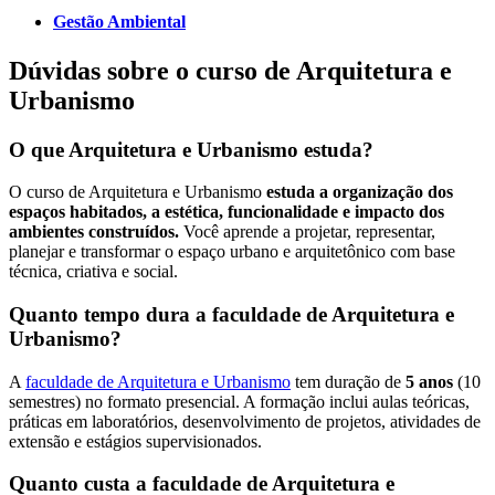
Gestão Ambiental
Dúvidas sobre o curso de Arquitetura e
Urbanismo
O que Arquitetura e Urbanismo estuda?
O curso de Arquitetura e Urbanismo
estuda a organização dos
espaços habitados, a estética, funcionalidade e impacto dos
ambientes construídos.
Você aprende a projetar, representar,
planejar e transformar o espaço urbano e arquitetônico com base
técnica, criativa e social.
Quanto tempo dura a faculdade de Arquitetura e
Urbanismo?
A
faculdade de Arquitetura e Urbanismo
tem duração de
5 anos
(10
semestres) no formato presencial. A formação inclui aulas teóricas,
práticas em laboratórios, desenvolvimento de projetos, atividades de
extensão e estágios supervisionados.
Quanto custa a faculdade de Arquitetura e