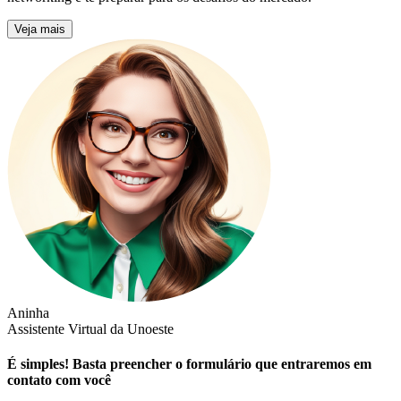
Veja mais
Aninha
Assistente Virtual da Unoeste
É simples! Basta preencher o formulário que entraremos em
contato com você