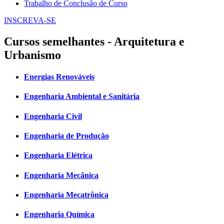
Trabalho de Conclusão de Curso
INSCREVA-SE
Cursos semelhantes - Arquitetura e
Urbanismo
Energias Renováveis
Engenharia Ambiental e Sanitária
Engenharia Civil
Engenharia de Produção
Engenharia Elétrica
Engenharia Mecânica
Engenharia Mecatrônica
Engenharia Química