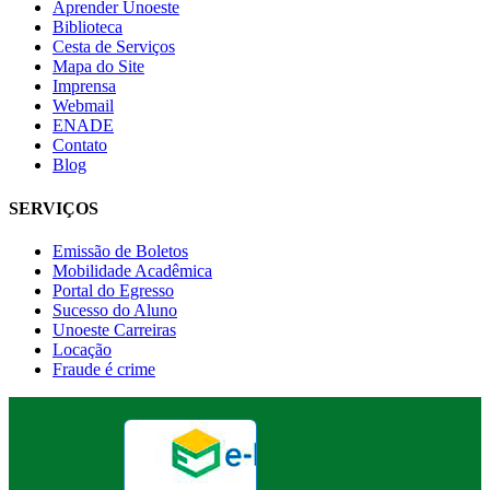
Aprender Unoeste
Biblioteca
Cesta de Serviços
Mapa do Site
Imprensa
Webmail
ENADE
Contato
Blog
SERVIÇOS
Emissão de Boletos
Mobilidade Acadêmica
Portal do Egresso
Sucesso do Aluno
Unoeste Carreiras
Locação
Fraude é crime