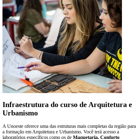
Infraestrutura do curso de Arquitetura e
Urbanismo
A Unoeste oferece uma das estruturas mais completas da região para
a formação em Arquitetura e Urbanismo. Você terá acesso a
laboratórios específicos como os de
Maquetaria, Conforto