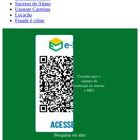
Sucesso do Aluno
Unoeste Carreiras
Locação
Fraude é crime
Consulte aqui o
cadastro da
instituição no sistema
e-MEC
Pesquisa no site: