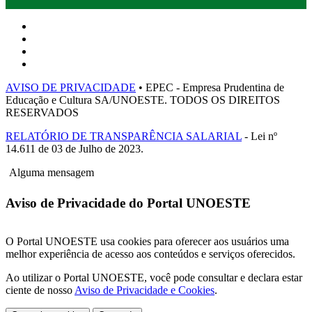
AVISO DE PRIVACIDADE
• EPEC - Empresa Prudentina de
Educação e Cultura SA/UNOESTE. TODOS OS DIREITOS
RESERVADOS
RELATÓRIO DE TRANSPARÊNCIA SALARIAL
- Lei nº
14.611 de 03 de Julho de 2023.
Alguma mensagem
Aviso de Privacidade do Portal UNOESTE
O Portal UNOESTE usa cookies para oferecer aos usuários uma
melhor experiência de acesso aos conteúdos e serviços oferecidos.
Ao utilizar o Portal UNOESTE, você pode consultar e declara estar
ciente de nosso
Aviso de Privacidade e Cookies
.