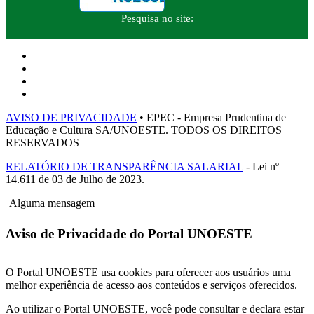
Pesquisa no site:
AVISO DE PRIVACIDADE
• EPEC - Empresa Prudentina de
Educação e Cultura SA/UNOESTE. TODOS OS DIREITOS
RESERVADOS
RELATÓRIO DE TRANSPARÊNCIA SALARIAL
- Lei nº
14.611 de 03 de Julho de 2023.
Alguma mensagem
Aviso de Privacidade do Portal UNOESTE
O Portal UNOESTE usa cookies para oferecer aos usuários uma
melhor experiência de acesso aos conteúdos e serviços oferecidos.
Ao utilizar o Portal UNOESTE, você pode consultar e declara estar