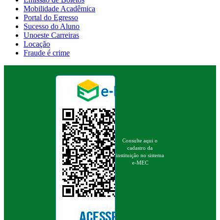
Mobilidade Acadêmica
Portal do Egresso
Sucesso do Aluno
Unoeste Carreiras
Locação
Fraude é crime
Consulte aqui o
cadastro da
instituição no sistema
e-MEC