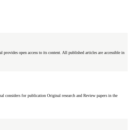
 provides open access to its content. All published articles are accessible in
nal considers for publication Original research and Review papers in the