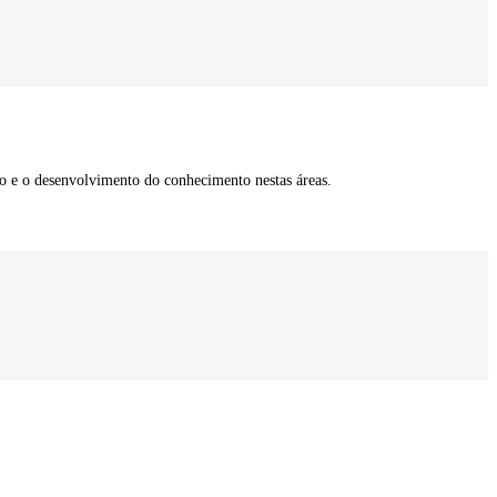
ão e o desenvolvimento do conhecimento nestas áreas.