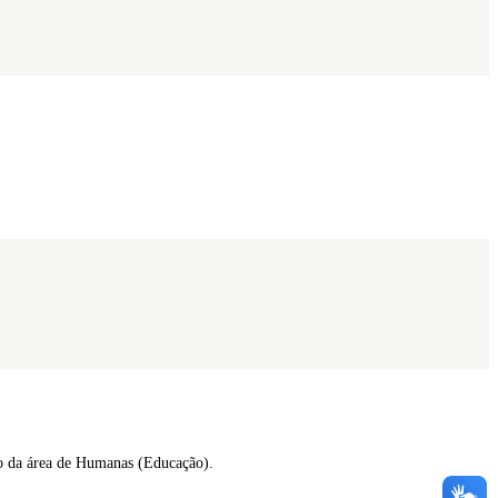
ão da área de Humanas (Educação).