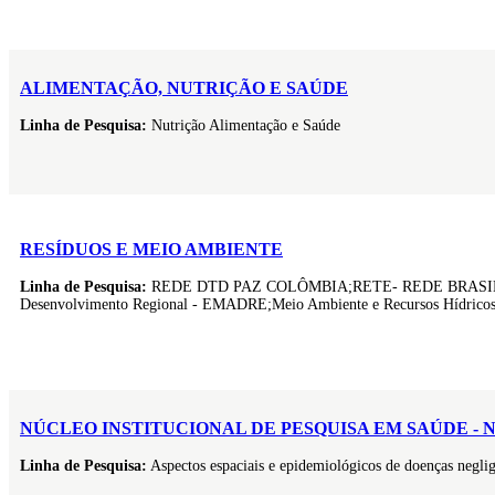
ALIMENTAÇÃO, NUTRIÇÃO E SAÚDE
Linha de Pesquisa:
Nutrição Alimentação e Saúde
RESÍDUOS E MEIO AMBIENTE
Linha de Pesquisa:
REDE DTD PAZ COLÔMBIA;RETE- REDE BRASILEIR
Desenvolvimento Regional - EMADRE;Meio Ambiente e Recursos Hídricos;
NÚCLEO INSTITUCIONAL DE PESQUISA EM SAÚDE - N
Linha de Pesquisa:
Aspectos espaciais e epidemiológicos de doenças negli