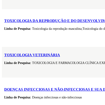
TOXICOLOGIA DA REPRODUÇÃO E DO DESENVOLVI
Linha de Pesquisa:
Toxicologia da reprodução masculina;Toxicologia do d
TOXICOLOGIA VETERINÁRIA
Linha de Pesquisa:
TOXICOLOGIA E FARMACOLOGIA CLÍNICA EX
DOENÇAS INFECCIOSAS E NÃO-INFECCIOSAS E SU
Linha de Pesquisa:
Doenças infecciosas e não-infecciosas