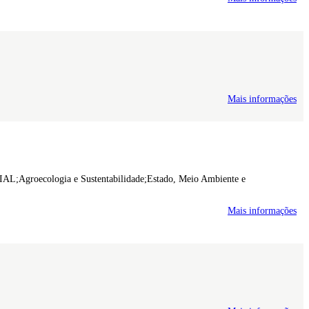
Mais informações
ologia e Sustentabilidade;Estado, Meio Ambiente e
Mais informações