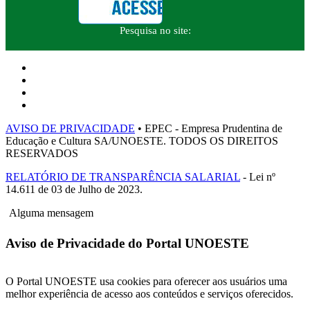
Pesquisa no site:
AVISO DE PRIVACIDADE
• EPEC - Empresa Prudentina de
Educação e Cultura SA/UNOESTE. TODOS OS DIREITOS
RESERVADOS
RELATÓRIO DE TRANSPARÊNCIA SALARIAL
- Lei nº
14.611 de 03 de Julho de 2023.
Alguma mensagem
Aviso de Privacidade do Portal UNOESTE
O Portal UNOESTE usa cookies para oferecer aos usuários uma
melhor experiência de acesso aos conteúdos e serviços oferecidos.