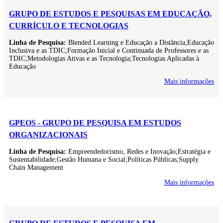
GRUPO DE ESTUDOS E PESQUISAS EM EDUCAÇÃO,
CURRÍCULO E TECNOLOGIAS
Linha de Pesquisa:
Blended Learning e Educação a Distância;Educação
Inclusiva e as TDIC;Formação Inicial e Continuada de Professores e as
TDIC;Metodologias Ativas e as Tecnologia;Tecnologias Aplicadas à
Educação
Mais informações
GPEOS - GRUPO DE PESQUISA EM ESTUDOS
ORGANIZACIONAIS
Linha de Pesquisa:
Empreendedorismo, Redes e Inovação;Estratégia e
Sustentabilidade;Gestão Humana e Social;Políticas Públicas;Supply
Chain Management
Mais informações