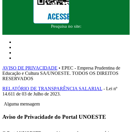
Pesquisa no site:
AVISO DE PRIVACIDADE
• EPEC - Empresa Prudentina de
Educação e Cultura SA/UNOESTE. TODOS OS DIREITOS
RESERVADOS
RELATÓRIO DE TRANSPARÊNCIA SALARIAL
- Lei nº
14.611 de 03 de Julho de 2023.
Alguma mensagem
Aviso de Privacidade do Portal UNOESTE