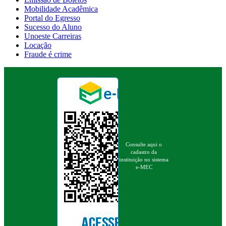
Mobilidade Acadêmica
Portal do Egresso
Sucesso do Aluno
Unoeste Carreiras
Locação
Fraude é crime
Consulte aqui o
cadastro da
instituição no sistema
e-MEC