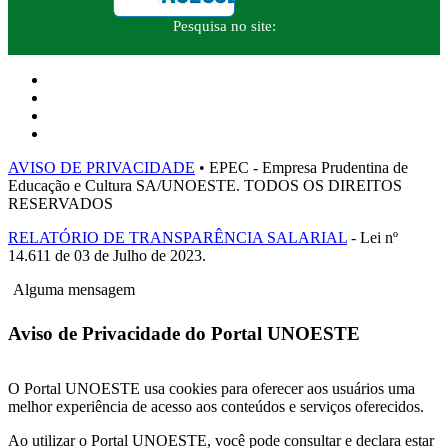
Pesquisa no site:
AVISO DE PRIVACIDADE
• EPEC - Empresa Prudentina de
Educação e Cultura SA/UNOESTE. TODOS OS DIREITOS
RESERVADOS
RELATÓRIO DE TRANSPARÊNCIA SALARIAL
- Lei nº
14.611 de 03 de Julho de 2023.
Alguma mensagem
Aviso de Privacidade do Portal UNOESTE
O Portal UNOESTE usa cookies para oferecer aos usuários uma
melhor experiência de acesso aos conteúdos e serviços oferecidos.
Ao utilizar o Portal UNOESTE, você pode consultar e declara estar