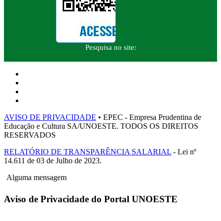
Pesquisa no site:
AVISO DE PRIVACIDADE
• EPEC - Empresa Prudentina de
Educação e Cultura SA/UNOESTE. TODOS OS DIREITOS
RESERVADOS
RELATÓRIO DE TRANSPARÊNCIA SALARIAL
- Lei nº
14.611 de 03 de Julho de 2023.
Alguma mensagem
Aviso de Privacidade do Portal UNOESTE