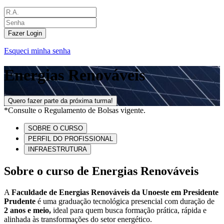
Fazer Login
Esqueci minha senha
Energias Renováveis
Quero fazer parte da próxima turma!
*Consulte o Regulamento de Bolsas vigente.
SOBRE O CURSO
PERFIL DO PROFISSIONAL
INFRAESTRUTURA
Sobre o curso de Energias Renováveis
A
Faculdade de Energias Renováveis da Unoeste em Presidente
Prudente
é uma graduação tecnológica presencial com duração de
2 anos e meio,
ideal para quem busca formação prática, rápida e
alinhada às transformações do setor energético.