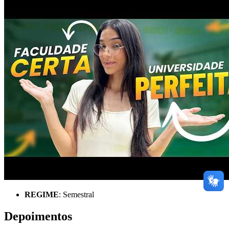
REGIME
: Semestral
Depoimentos