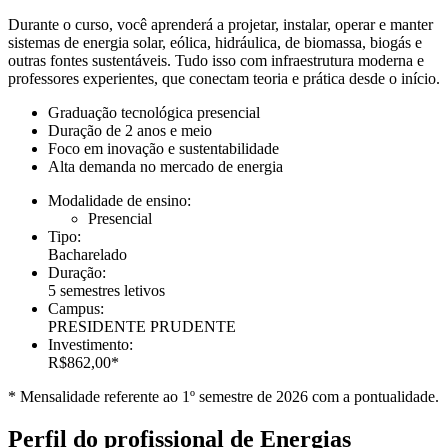
Durante o curso, você aprenderá a projetar, instalar, operar e manter
sistemas de energia solar, eólica, hidráulica, de biomassa, biogás e
outras fontes sustentáveis. Tudo isso com infraestrutura moderna e
professores experientes, que conectam teoria e prática desde o início.
Graduação tecnológica presencial
Duração de 2 anos e meio
Foco em inovação e sustentabilidade
Alta demanda no mercado de energia
Modalidade de ensino:
Presencial
Tipo:
Bacharelado
Duração:
5 semestres letivos
Campus:
PRESIDENTE PRUDENTE
Investimento:
R$862,00*
* Mensalidade referente ao 1º semestre de 2026 com a pontualidade.
Perfil do profissional de Energias