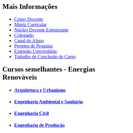
Mais Informações
Corpo Docente
Matriz Curricular
Núcleo Docente Estruturante
Colegiado
Canal do Aluno
Projetos de Pesquisa
Extensão Universitária
Trabalho de Conclusão de Curso
Cursos semelhantes - Energias
Renováveis
Arquitetura e Urbanismo
Engenharia Ambiental e Sanitária
Engenharia Civil
Engenharia de Produção