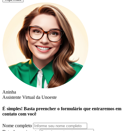
Aninha
Assistente Virtual da Unoeste
É simples! Basta preencher o formulário que entraremos em
contato com você
Nome completo