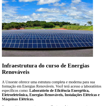
Infraestrutura do curso de Energias
Renováveis
A Unoeste oferece uma estrutura completa e moderna para sua
formação em Energias Renováveis. Você terá acesso a laboratórios
específicos como:
Laboratório de Eficiência Energética,
Eletroeletrônica, Energias Renováveis, Instalações Elétricas e
Máquinas Elétricas.