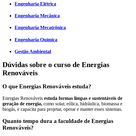
Engenharia Elétrica
Engenharia Mecânica
Engenharia Mecatrônica
Engenharia Química
Gestão Ambiental
Dúvidas sobre o curso de Energias
Renováveis
O que Energias Renováveis estuda?
Energias Renováveis
estuda formas limpas e sustentáveis de
geração de energia,
como solar, eólica, hidráulica, biomassa e
biogás, e capacita para projetar, operar e manter esses sistemas.
Quanto tempo dura a faculdade de Energias
Renováveis?