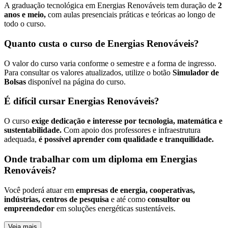
A graduação tecnológica em Energias Renováveis tem duração de
2
anos e meio,
com aulas presenciais práticas e teóricas ao longo de
todo o curso.
Quanto custa o curso de Energias Renováveis?
O valor do curso varia conforme o semestre e a forma de ingresso.
Para consultar os valores atualizados, utilize o botão
Simulador de
Bolsas
disponível na página do curso.
É difícil cursar Energias Renováveis?
O curso
exige dedicação e interesse por tecnologia, matemática e
sustentabilidade.
Com apoio dos professores e infraestrutura
adequada,
é possível aprender com qualidade e tranquilidade.
Onde trabalhar com um diploma em Energias
Renováveis?
Você poderá atuar em
empresas de energia, cooperativas,
indústrias, centros de pesquisa
e até como
consultor ou
empreendedor
em soluções energéticas sustentáveis.
Veja mais