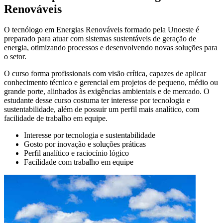
Renováveis
O tecnólogo em Energias Renováveis formado pela Unoeste é
preparado para atuar com sistemas sustentáveis de geração de
energia, otimizando processos e desenvolvendo novas soluções para
o setor.
O curso forma profissionais com visão crítica, capazes de aplicar
conhecimento técnico e gerencial em projetos de pequeno, médio ou
grande porte, alinhados às exigências ambientais e de mercado. O
estudante desse curso costuma ter interesse por tecnologia e
sustentabilidade, além de possuir um perfil mais analítico, com
facilidade de trabalho em equipe.
Interesse por tecnologia e sustentabilidade
Gosto por inovação e soluções práticas
Perfil analítico e raciocínio lógico
Facilidade com trabalho em equipe