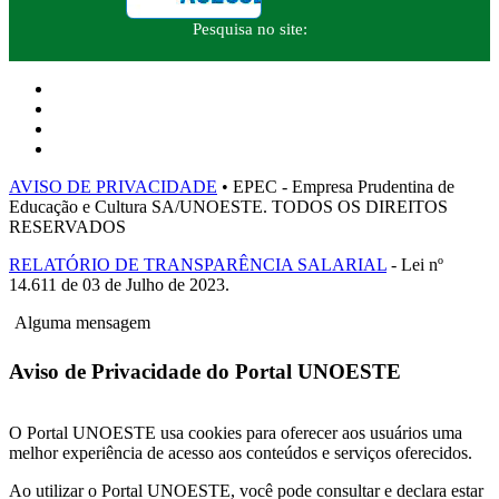
Pesquisa no site:
AVISO DE PRIVACIDADE
• EPEC - Empresa Prudentina de
Educação e Cultura SA/UNOESTE. TODOS OS DIREITOS
RESERVADOS
RELATÓRIO DE TRANSPARÊNCIA SALARIAL
- Lei nº
14.611 de 03 de Julho de 2023.
Alguma mensagem
Aviso de Privacidade do Portal UNOESTE
O Portal UNOESTE usa cookies para oferecer aos usuários uma
melhor experiência de acesso aos conteúdos e serviços oferecidos.
Ao utilizar o Portal UNOESTE, você pode consultar e declara estar