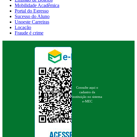
Mobilidade Acadêmica
Portal do Egresso
Sucesso do Aluno
Unoeste Carreiras
Locação
Fraude é crime
Consulte aqui o
cadastro da
instituição no sistema
e-MEC