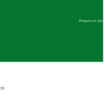
Pesquisa no site:
DOS