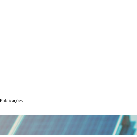
 Publicações