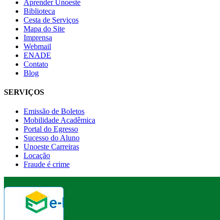
Aprender Unoeste
Biblioteca
Cesta de Serviços
Mapa do Site
Imprensa
Webmail
ENADE
Contato
Blog
SERVIÇOS
Emissão de Boletos
Mobilidade Acadêmica
Portal do Egresso
Sucesso do Aluno
Unoeste Carreiras
Locação
Fraude é crime