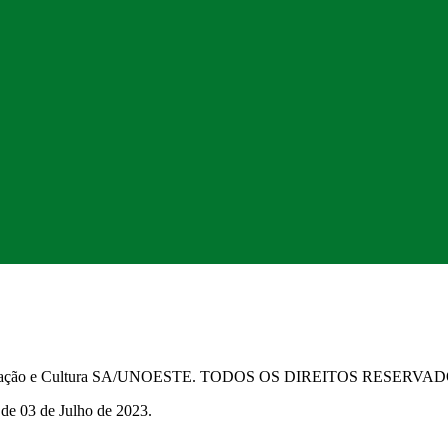
Educação e Cultura SA/UNOESTE. TODOS OS DIREITOS RESERVA
 de 03 de Julho de 2023.