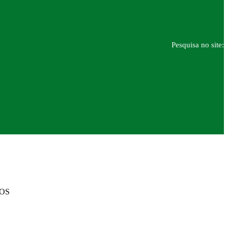
Pesquisa no site:
DOS