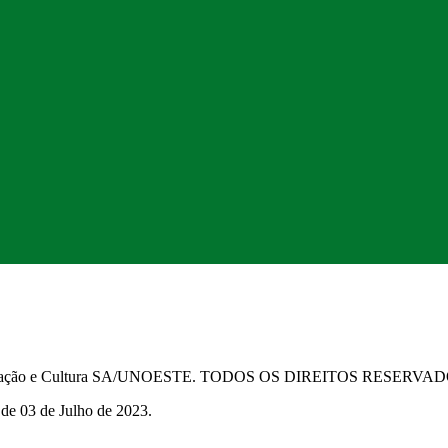
Educação e Cultura SA/UNOESTE. TODOS OS DIREITOS RESERVA
 de 03 de Julho de 2023.