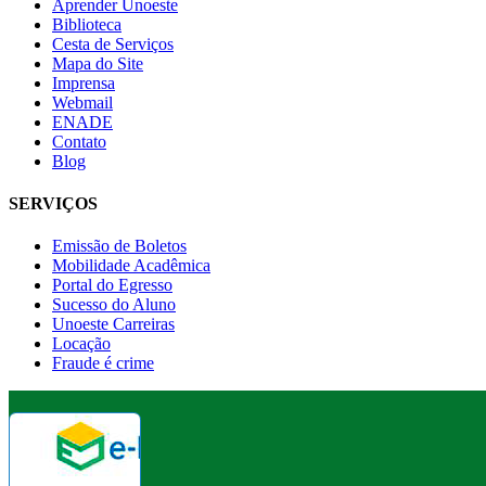
Aprender Unoeste
Biblioteca
Cesta de Serviços
Mapa do Site
Imprensa
Webmail
ENADE
Contato
Blog
SERVIÇOS
Emissão de Boletos
Mobilidade Acadêmica
Portal do Egresso
Sucesso do Aluno
Unoeste Carreiras
Locação
Fraude é crime