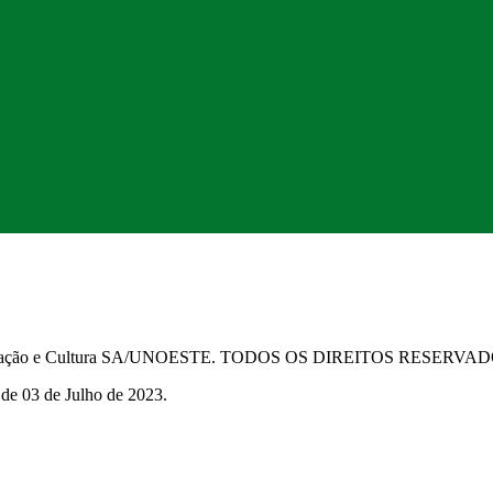
Educação e Cultura SA/UNOESTE. TODOS OS DIREITOS RESERVA
 de 03 de Julho de 2023.