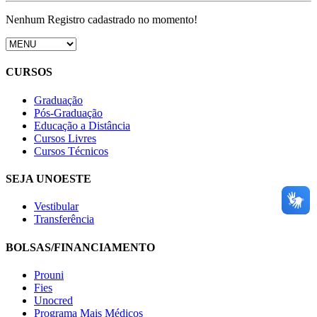
Nenhum Registro cadastrado no momento!
CURSOS
Graduação
Pós-Graduação
Educação a Distância
Cursos Livres
Cursos Técnicos
SEJA UNOESTE
Vestibular
Transferência
BOLSAS/FINANCIAMENTO
Prouni
Fies
Unocred
Programa Mais Médicos