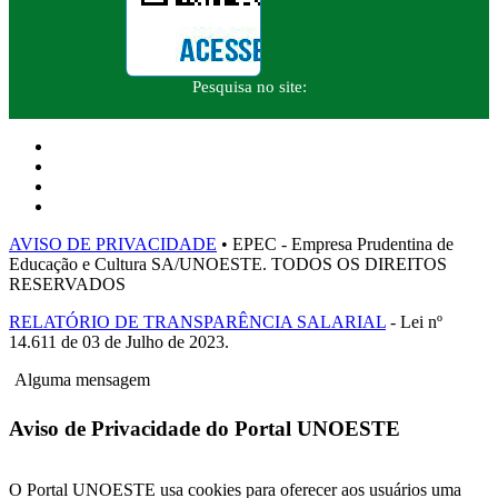
Pesquisa no site:
AVISO DE PRIVACIDADE
• EPEC - Empresa Prudentina de
Educação e Cultura SA/UNOESTE. TODOS OS DIREITOS
RESERVADOS
RELATÓRIO DE TRANSPARÊNCIA SALARIAL
- Lei nº
14.611 de 03 de Julho de 2023.
Alguma mensagem
Aviso de Privacidade do Portal UNOESTE
O Portal UNOESTE usa cookies para oferecer aos usuários uma