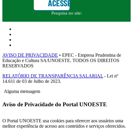
Pesquisa no site:
AVISO DE PRIVACIDADE
• EPEC - Empresa Prudentina de
Educação e Cultura SA/UNOESTE. TODOS OS DIREITOS
RESERVADOS
RELATÓRIO DE TRANSPARÊNCIA SALARIAL
- Lei nº
14.611 de 03 de Julho de 2023.
Alguma mensagem
Aviso de Privacidade do Portal UNOESTE
O Portal UNOESTE usa cookies para oferecer aos usuários uma
melhor experiência de acesso aos conteúdos e serviços oferecidos.