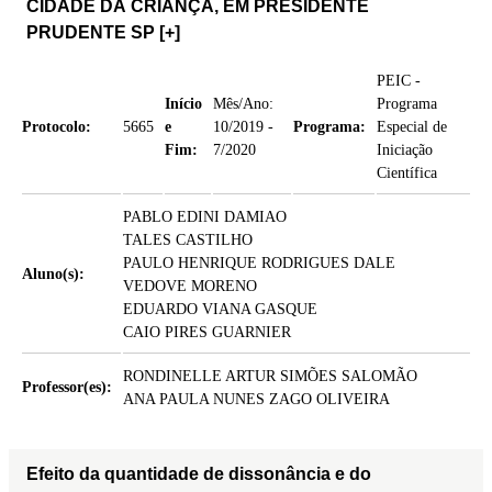
CIDADE DA CRIANÇA, EM PRESIDENTE
PRUDENTE SP
[+]
PEIC -
Início
Mês/Ano:
Programa
Protocolo:
5665
e
10/2019 -
Programa:
Especial de
Fim:
7/2020
Iniciação
Científica
PABLO EDINI DAMIAO
TALES CASTILHO
PAULO HENRIQUE RODRIGUES DALE
Aluno(s):
VEDOVE MORENO
EDUARDO VIANA GASQUE
CAIO PIRES GUARNIER
RONDINELLE ARTUR SIMÕES SALOMÃO
Professor(es):
ANA PAULA NUNES ZAGO OLIVEIRA
Efeito da quantidade de dissonância e do