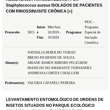
Staphylococcus aureus ISOLADOS DE PACIENTES
COM RINOSSINUSITE CRÔNICA
[+]
PEIC -
Início
Mês/Ano:
Programa
Protocolo:
5815
e
10/2019 -
Programa:
Especial de
Fim:
10/2020
Iniciação
Científica
NATHALIA REBOLHO TUROZI
BRENO PICHININI DE SOUZA
Aluno(s):
ARIANE RAMOS RIBEIRO PELEGRINI
IRANILDO DO AMARANTE FERNANDES
ANDRESSA CORTES CAVALLERI
Professor(es):
VALERIA CATANELI PEREIRA
LEVANTAMENTO ENTOMOLÓGICO DE ORDENS DE
INSETOS SITUADOS NO PARQUE ECOLÓGICO