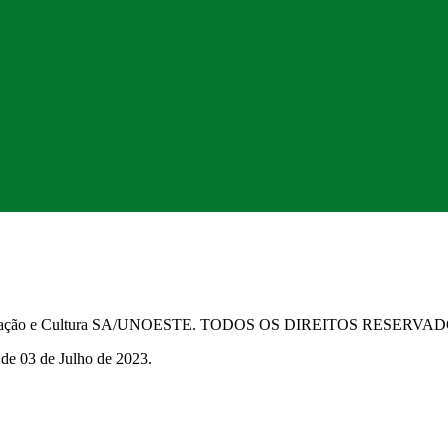
Educação e Cultura SA/UNOESTE. TODOS OS DIREITOS RESERVA
 de 03 de Julho de 2023.