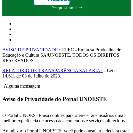
Pesquisa no site:
AVISO DE PRIVACIDADE
• EPEC - Empresa Prudentina de
Educação e Cultura SA/UNOESTE. TODOS OS DIREITOS
RESERVADOS
RELATÓRIO DE TRANSPARÊNCIA SALARIAL
- Lei nº
14.611 de 03 de Julho de 2023.
Alguma mensagem
Aviso de Privacidade do Portal UNOESTE
O Portal UNOESTE usa cookies para oferecer aos usuários uma
melhor experiência de acesso aos conteúdos e serviços oferecidos.
Ao utilizar o Portal UNOESTE, você pode consultar e declara estar