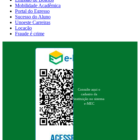
Mobilidade Acadêmica
Portal do Egresso
Sucesso do Aluno
Unoeste Carreiras
Locação
Fraude é crime
Consulte aqui o
cadastro da
instituição no sistema
e-MEC