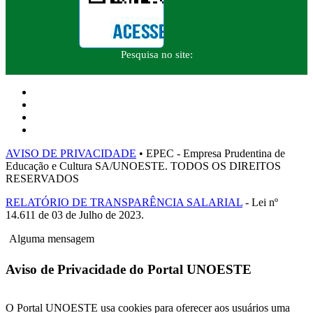
Pesquisa no site:
AVISO DE PRIVACIDADE
• EPEC - Empresa Prudentina de
Educação e Cultura SA/UNOESTE. TODOS OS DIREITOS
RESERVADOS
RELATÓRIO DE TRANSPARÊNCIA SALARIAL
- Lei nº
14.611 de 03 de Julho de 2023.
Alguma mensagem
Aviso de Privacidade do Portal UNOESTE
O Portal UNOESTE usa cookies para oferecer aos usuários uma