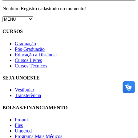
Nenhum Registro cadastrado no momento!
CURSOS
Graduação
Pós-Graduação
Educação a Distância
Cursos Livres
Cursos Técnicos
SEJA UNOESTE
Vestibular
Transferência
BOLSAS/FINANCIAMENTO
Prouni
Fies
Unocred
Programa Mais Médicos