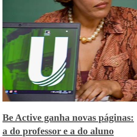
Be Active ganha novas páginas:
a do professor e a do aluno