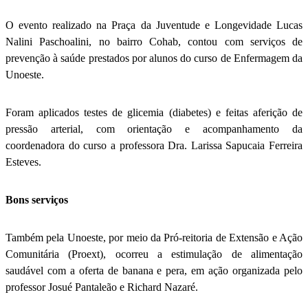
O evento realizado na Praça da Juventude e Longevidade Lucas
Nalini Paschoalini, no bairro Cohab, contou com serviços de
prevenção à saúde prestados por alunos do curso de Enfermagem da
Unoeste.
Foram aplicados testes de glicemia (diabetes) e feitas aferição de
pressão arterial, com orientação e acompanhamento da
coordenadora do curso a professora Dra. Larissa Sapucaia Ferreira
Esteves.
Bons serviços
Também pela Unoeste, por meio da Pró-reitoria de Extensão e Ação
Comunitária (Proext), ocorreu a estimulação de alimentação
saudável com a oferta de banana e pera, em ação organizada pelo
professor Josué Pantaleão e Richard Nazaré.