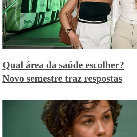
Qual área da saúde escolher?
Novo semestre traz respostas