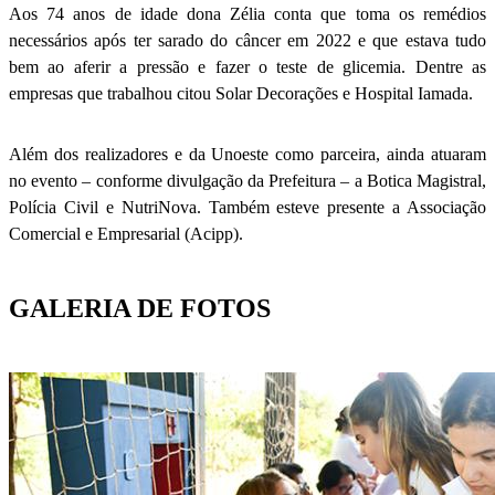
Aos 74 anos de idade dona Zélia conta que toma os remédios
necessários após ter sarado do câncer em 2022 e que estava tudo
bem ao aferir a pressão e fazer o teste de glicemia. Dentre as
empresas que trabalhou citou Solar Decorações e Hospital Iamada.
Além dos realizadores e da Unoeste como parceira, ainda atuaram
no evento – conforme divulgação da Prefeitura – a Botica Magistral,
Polícia Civil e NutriNova. Também esteve presente a Associação
Comercial e Empresarial (Acipp).
GALERIA DE FOTOS