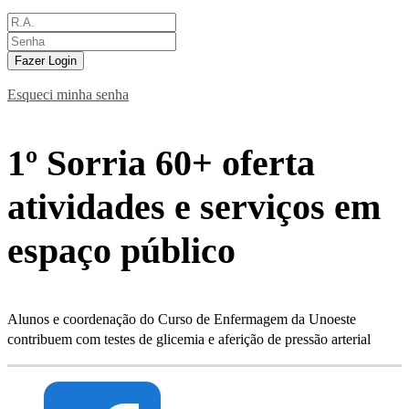
Fazer Login
Esqueci minha senha
1º Sorria 60+ oferta
atividades e serviços em
espaço público
Alunos e coordenação do Curso de Enfermagem da Unoeste
contribuem com testes de glicemia e aferição de pressão arterial