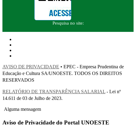
Pesquisa no site:
AVISO DE PRIVACIDADE
• EPEC - Empresa Prudentina de
Educação e Cultura SA/UNOESTE. TODOS OS DIREITOS
RESERVADOS
RELATÓRIO DE TRANSPARÊNCIA SALARIAL
- Lei nº
14.611 de 03 de Julho de 2023.
Alguma mensagem
Aviso de Privacidade do Portal UNOESTE