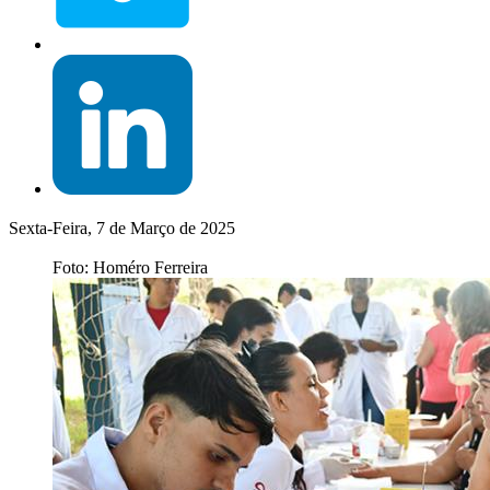
Sexta-Feira, 7 de Março de 2025
Foto: Homéro Ferreira