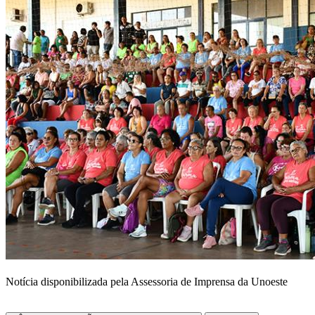
Notícia disponibilizada pela Assessoria de Imprensa da Unoeste