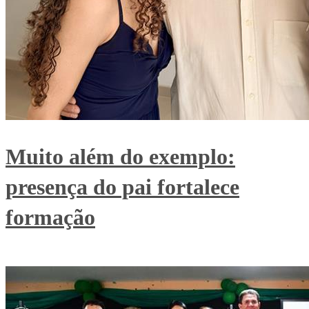
Muito além do exemplo:
presença do pai fortalece
formação