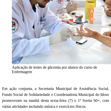
Aplicação de testes de glicemia por alunos do curso de
Enfermagem
Em ação conjunta, a Secretaria Municipal de Assistência Social,
Fundo Social de Solidariedade e Coordenadoria Municipal do Idoso
promoveram na manhã desta sexta-feira (7) o 1º Sorria 60+, com
várias atividades incluindo música e exercícios físicos.