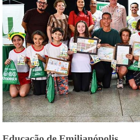
Educação de Emilianópolis