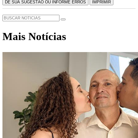
DÊ SUA SUGESTÃO OU INFORME ERROS
IMPRIMIR
Mais Notícias