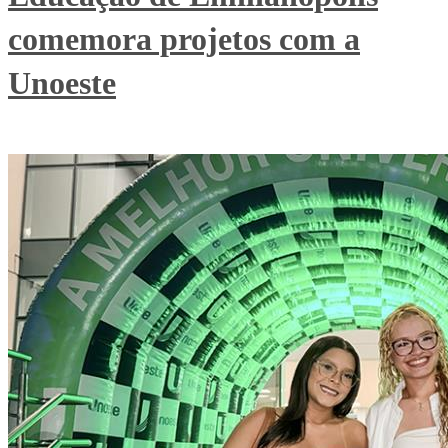
comemora projetos com a
Unoeste