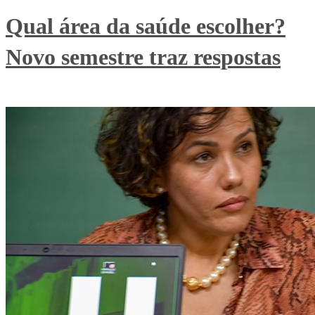
Qual área da saúde escolher?
Novo semestre traz respostas