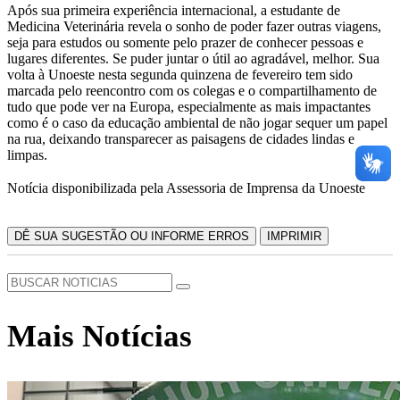
Após sua primeira experiência internacional, a estudante de
Medicina Veterinária revela o sonho de poder fazer outras viagens,
seja para estudos ou somente pelo prazer de conhecer pessoas e
lugares diferentes. Se puder juntar o útil ao agradável, melhor. Sua
volta à Unoeste nesta segunda quinzena de fevereiro tem sido
marcada pelo reencontro com os colegas e o compartilhamento de
tudo que pode ver na Europa, especialmente as mais impactantes
como é o caso da educação ambiental de não jogar sequer um papel
na rua, deixando transparecer as paisagens de cidades lindas e
limpas.
Notícia disponibilizada pela Assessoria de Imprensa da Unoeste
DÊ SUA SUGESTÃO OU INFORME ERROS
IMPRIMIR
Mais Notícias