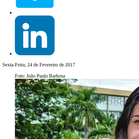
Sexta-Feira, 24 de Fevereiro de 2017
Foto: João Paulo Barbosa