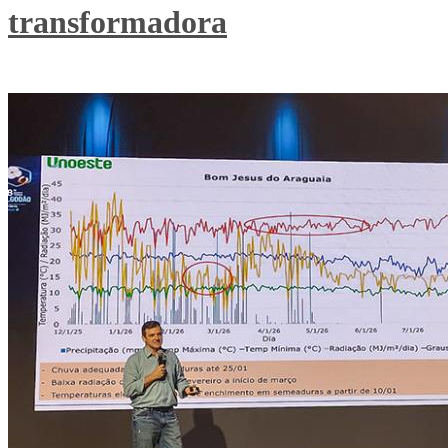
transformadora