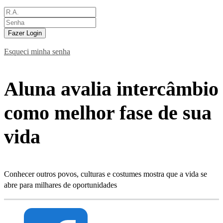
Fazer Login
Esqueci minha senha
Aluna avalia intercâmbio
como melhor fase de sua
vida
Conhecer outros povos, culturas e costumes mostra que a vida se
abre para milhares de oportunidades