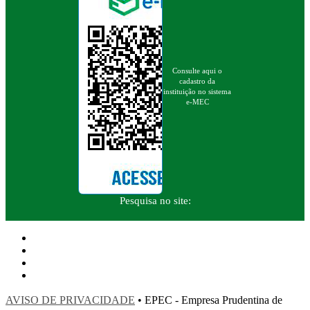
Consulte aqui o
cadastro da
instituição no sistema
e-MEC
Pesquisa no site:
AVISO DE PRIVACIDADE
• EPEC - Empresa Prudentina de