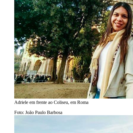
Adriele em frente ao Coliseu, em Roma
Foto: João Paulo Barbosa