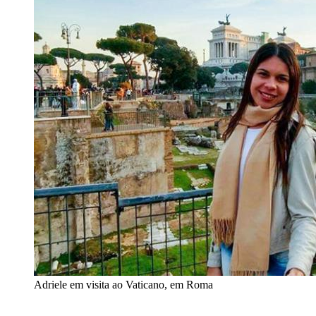
Adriele em visita ao Vaticano, em Roma