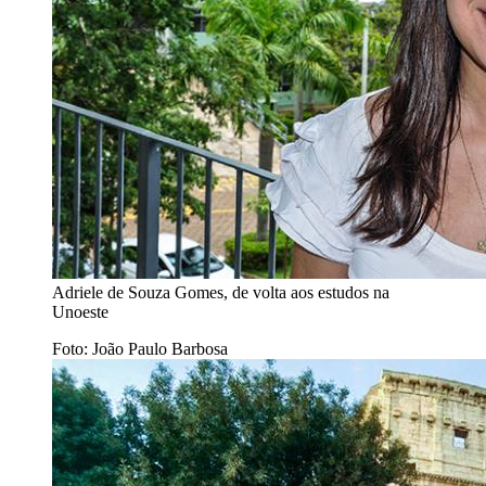
Adriele de Souza Gomes, de volta aos estudos na
Unoeste
Foto: João Paulo Barbosa