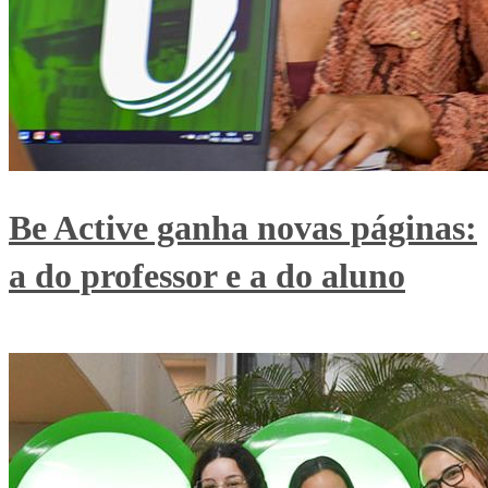
Be Active ganha novas páginas:
a do professor e a do aluno