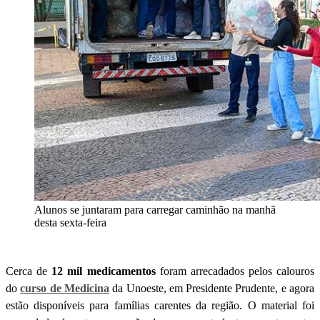
Alunos se juntaram para carregar caminhão na manhã
desta sexta-feira
Cerca de
12 mil medicamentos
foram arrecadados pelos calouros
do
curso de Medicina
da Unoeste, em Presidente Prudente, e agora
estão disponíveis para famílias carentes da região. O material foi