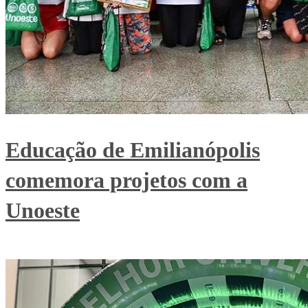
Educação de Emilianópolis
comemora projetos com a
Unoeste