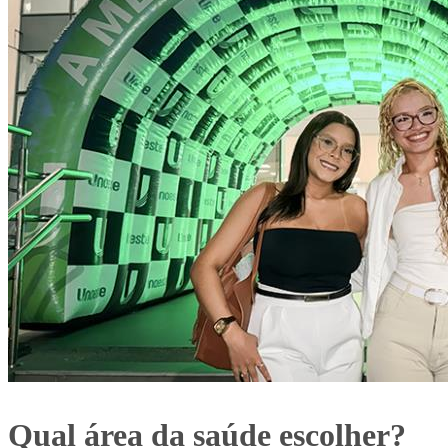
Qual área da saúde escolher?