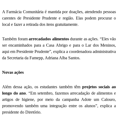
A Farmácia Comunitária é mantida por doações, atendendo pessoas
carentes de Presidente Prudente e região. Elas podem procurar o
local e fazer a retirada dos itens gratuitamente.
Também foram
arrecadados alimentos
durante as ações. “Eles vão
ser encaminhados para a Casa Abrigo e para o Lar dos Meninos,
aqui em Presidente Prudente”, explica a coordenadora administrativa
da Secretaria da Famepp, Adriana Alba Santos.
Novas ações
Além dessa ação, os estudantes também têm
projetos sociais ao
longo do ano
. “Em setembro, fazemos arrecadação de alimentos e
artigos de higiene, por meio da campanha Adote um Calouro,
promovendo também uma integração entre os alunos”, explica a
presidente do Diretório.