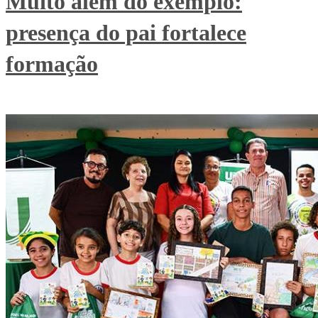
Muito além do exemplo:
presença do pai fortalece
formação