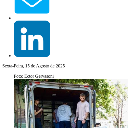
Sexta-Feira, 15 de Agosto de 2025
Foto: Ector Gervasoni