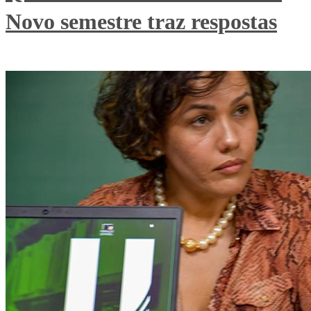
Novo semestre traz respostas