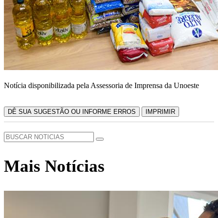
Notícia disponibilizada pela Assessoria de Imprensa da Unoeste
DÊ SUA SUGESTÃO OU INFORME ERROS
IMPRIMIR
Mais Notícias