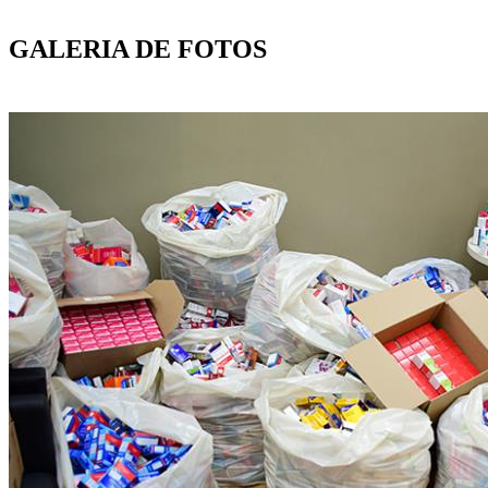
GALERIA DE FOTOS