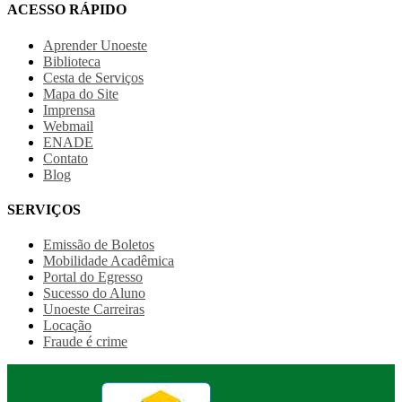
ACESSO RÁPIDO
Aprender Unoeste
Biblioteca
Cesta de Serviços
Mapa do Site
Imprensa
Webmail
ENADE
Contato
Blog
SERVIÇOS
Emissão de Boletos
Mobilidade Acadêmica
Portal do Egresso
Sucesso do Aluno
Unoeste Carreiras
Locação
Fraude é crime