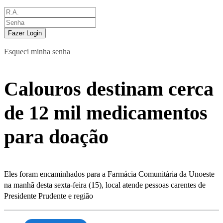
Fazer Login
Esqueci minha senha
Calouros destinam cerca
de 12 mil medicamentos
para doação
Eles foram encaminhados para a Farmácia Comunitária da Unoeste
na manhã desta sexta-feira (15), local atende pessoas carentes de
Presidente Prudente e região